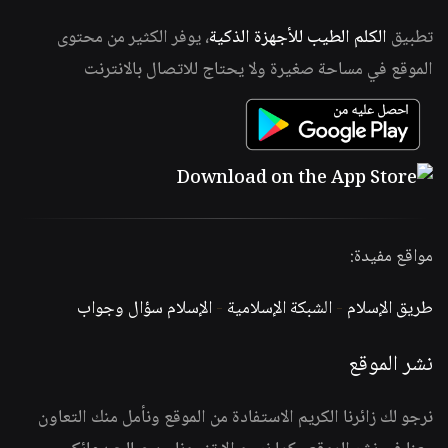
تطبيق
الكلم الطيب للأجهزة الذكية
، يوفر الكثير من محتوى
الموقع في مساحة صغيرة ولا يحتاج للاتصال بالانترنت
مواقع مفيدة:
طريق الإسلام
-
الشبكة الإسلامية
-
الإسلام سؤال وجواب
نشر الموقع
نرجو لك زائرنا الكريم الاستفادة من الموقع ونأمل منك التعاون