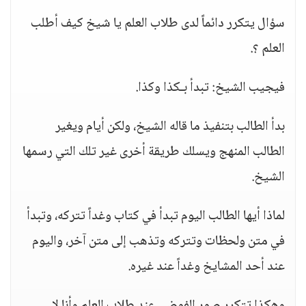
سؤال يتكرر دائماً لدى طلاب العلم يا شيخ كيف أطلب
العلم ؟.
فيجيب الشيخ: تبدأ بـكذا وكذا.
بدأ الطالب بتنفيذ ما قاله الشيخ، ولكن أيام ويغير
الطالب المنهج ويسلك طريقة أخرى غير تلك التي رسمها
الشيخ.
لماذا أيها الطالب اليوم تبدأ في كتاب وغداً تتركه، وتبدأ
في متن ولحظات وتتركه وتذهب إلى متن آخر، واليوم
عند أحد المشايخ وغداً عند غيره.