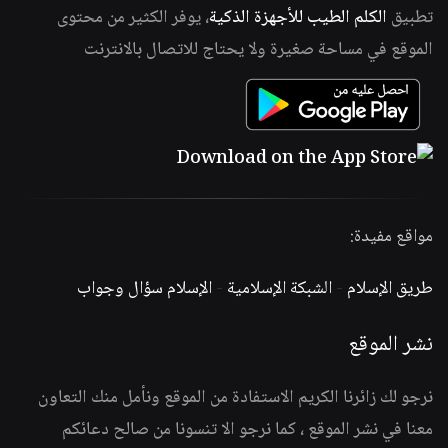
تطبيق
الكلم الطيب للأجهزة الذكية
، يوفر الكثير من محتوى
الموقع في مساحة صغيرة ولا يحتاج للاتصال بالانترنت
مواقع مفيدة:
طريق الإسلام
-
الشبكة الإسلامية
-
الإسلام سؤال وجواب
نشر الموقع
نرجو لك زائرنا الكريم الاستفادة من الموقع ونأمل منك التعاون
معنا في نشر الموقع ، كما نرجو الا تنسونا من صالح دعائكم