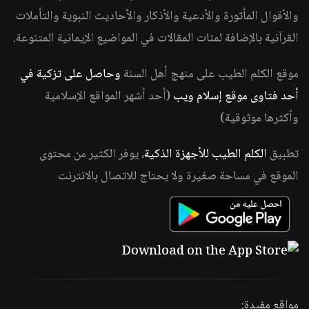
والأقوال المأثورة والأدعية والأذكار والأحاديث النبوية والتأملات
القرآنية بالإضافة لمئات المقالات في المواضيع الإيمانية المتنوعة.
موقع الكلم الطيب على منهج أهل السنة
وحاصل على تزكية في
أحد فتاوى موقع إسلام ويب
(أحد أشهر المواقع الإسلامية
وأكثرها موثوقية)
تطبيق
الكلم الطيب للأجهزة الذكية
، يوفر الكثير من محتوى
الموقع في مساحة صغيرة ولا يحتاج للاتصال بالانترنت
مواقع مفيدة: