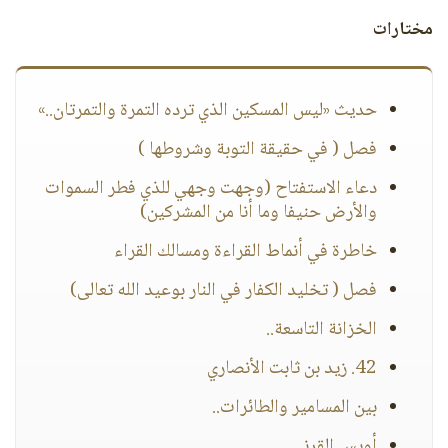
مختارات
حديث «ليس المسكين الذي ترده التمرة والتمرتان..»
فصل ( في حقيقة التوبة وشروطها )
دعاء الاستفتاح (وجهت وجهي للذي فطر السموات
والأرض حنيفا وما أنا من المشركين)
خاطرة في أنماط القراءة ومسالك القراء
فصل ( تخليد الكفار في النار بوعيد الله تعالى)
الخزانة التاسعة..
42. زيد بن ثابت الأنصاري
بين المسامير والطائرات..
أويس القرني