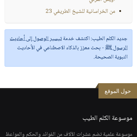
من الخراسانية للشيخ الطريفي 23
جديد الكلم الطيب:
اكتشف خدمة
تيسير الوصول إلى أحاديث
الرسول ﷺ
- بحث معزز بالذكاء الاصطناعي في الأحاديث
النبوية الصحيحة.
حول الموقع
موسوعة الكلم الطيب
موسوعة علمية تضم عشرات الآلاف من الفوائد والحكم والمواعظ