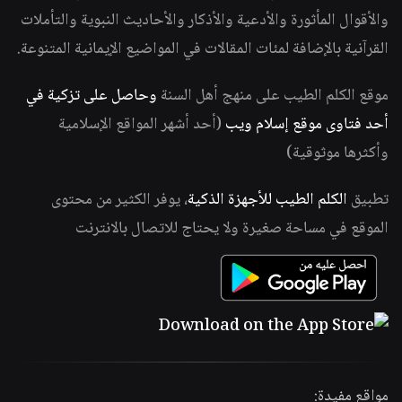
والأقوال المأثورة والأدعية والأذكار والأحاديث النبوية والتأملات
القرآنية بالإضافة لمئات المقالات في المواضيع الإيمانية المتنوعة.
موقع الكلم الطيب على منهج أهل السنة
وحاصل على تزكية في
أحد فتاوى موقع إسلام ويب
(أحد أشهر المواقع الإسلامية
وأكثرها موثوقية)
تطبيق
الكلم الطيب للأجهزة الذكية
، يوفر الكثير من محتوى
الموقع في مساحة صغيرة ولا يحتاج للاتصال بالانترنت
مواقع مفيدة: