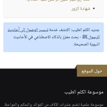
شهادة الزور
جديد الكلم الطيب:
اكتشف خدمة
تيسير الوصول إلى أحاديث
الرسول ﷺ
- بحث معزز بالذكاء الاصطناعي في الأحاديث
النبوية الصحيحة.
حول الموقع
موسوعة الكلم الطيب
موسوعة علمية تضم عشرات الآلاف من الفوائد والحكم والمواعظ