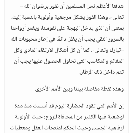
هدفنا الأعظم نحن المسلمين أن نفوز برضوان الله –
تعالى-، وهذا الفوز يشكل مرجعية وأولوية بالنسبة إلينا،
بمعنى أن الذي يدخل البهجة على نفوسنا، ويغمر أرواحنا
بالسرور النقي يجب أن يظل دائمًا في إطار محبوبات الله
–تبارك وتعالى-، كما أن كل أشكال الارتقاء المادي وكل
المغانم والمكاسب التي نحاول الحصول عليها يجب أن
تتم داخل ذلك الإطار.
وهذه نقطة مفاصلة بيننا وبين الأمم الأخرى.
إن الأمم التي تقود الحضارة اليوم قد أسست منذ مدة
لوضعية فيها الكثير من المجافاة للروح؛ حيث الأولوية
لرفاهية الجسد، وحيث الحكم لمنتجات العقل ومعطيات