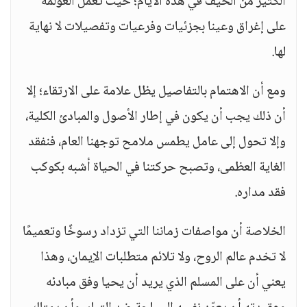
الكثير من الحيف في هذه الأيام؛ حيث تعمل العولمة
على إغراق وعينا بجزئيات وفرعيات وتفصيلات لا نهاية
لها.
ومع أن الاهتمام بالتفاصيل يظل علامة على الارتقاء؛ إلا
أن ذلك يجب أن يكون في إطار الأصول والمبادئ الكلية،
وإلا تحول إلى عامل يطمس ملامح توجهنا العام، فنفقد
الغاية العظمى، وتصبح حركتنا في الحياة أشبه بكوكب
فقد مداره.
الخلاصة أن مواصفات زماننا التي تزداد رسوخًا وتعميمًا
لا تخدم عالم الروح، ولا تلائم متطلبات الإيمان، وهذا
يعني أن على المسلم الذي يريد أن يحيا وفق مبادئه