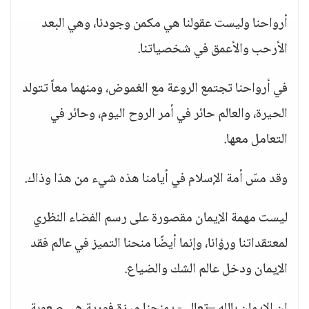
أرواحنا وليست عقولنا هي مكمن وجودنا، وهي البعد
الأرحب والأعمق في شخصياتنا.
في أرواحنا تجتمع الروعة مع الغموض، ومنهما معاً تتولد
الحيرة، والعالم حائر في أمر الروح اليوم، وحائر في
التعامل معها.
وقد مسّ أمة الإسلام في أيامنا هذه شيء من هذا وذاك.
ليست مهمة الإيمان مقصورة على رسم الفضاء النظري
لمعتقداتنا ورؤانا، وإنما أيضًا منحنا التميز في عالم فقد
الإيمان ودخل عالم الشك والضياع.