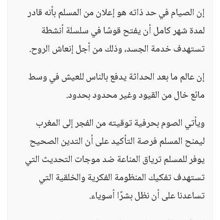
إن الصيام في حد ذاته هو إعلان من المسلم بأنه قادر
لمدة شهر كامل أن يفتح قوسًا في سلسلة أنشطة
تستهدف خدمة الجسد، وذلك من أجل إنعاش الروح.
إن عالم ما بعد الحداثة يدفع بالناس للعيش في وسط
مائع خال من القيود وغير محدود بحدود.
ويأتي الصوم بحرفية توقيته من الفجر إلى المغرب
ليمنح المسلم فرصة التأكيد على أن التدين الصحيح
يوفر للمسلم ترياق المناعة ضد موجات التحديث التي
تستهدف تفكيك المنظومة الفكرية والخلقية التي
تساعدنا على أن نظل بشرًا أسوياء.