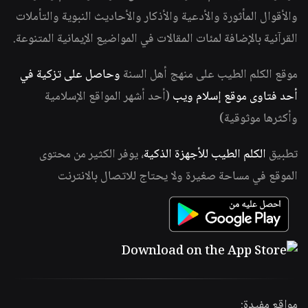
والأقوال المأثورة والأدعية والأذكار والأحاديث النبوية والتأملات
القرآنية بالإضافة لمئات المقالات في المواضيع الإيمانية المتنوعة.
موقع الكلم الطيب على منهج أهل السنة
وحاصل على تزكية في
أحد فتاوى موقع إسلام ويب
(أحد أشهر المواقع الإسلامية
وأكثرها موثوقية)
تطبيق
الكلم الطيب للأجهزة الذكية
، يوفر الكثير من محتوى
الموقع في مساحة صغيرة ولا يحتاج للاتصال بالانترنت
مواقع مفيدة: