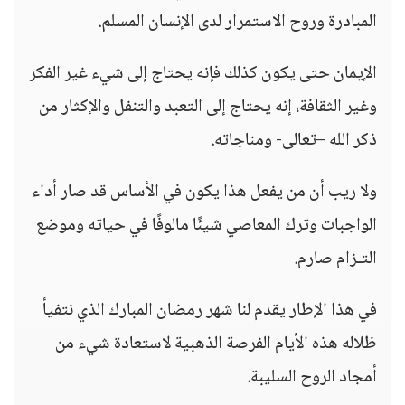
المبادرة وروح الاستمرار لدى الإنسان المسلم.
الإيمان حتى يكون كذلك فإنه يحتاج إلى شيء غير الفكر
وغير الثقافة، إنه يحتاج إلى التعبد والتنفل والإكثار من
ذكر الله –تعالى- ومناجاته.
ولا ريب أن من يفعل هذا يكون في الأساس قد صار أداء
الواجبات وترك المعاصي شيئًا مالوفًا في حياته وموضع
التـزام صارم.
في هذا الإطار يقدم لنا شهر رمضان المبارك الذي نتفيأ
ظلاله هذه الأيام الفرصة الذهبية لاستعادة شيء من
أمجاد الروح السليبة.