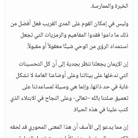
الخبرة والممارسة.
وليس في إمكان القوم على المدى القريب فعل أفضل من
ذلك ما داموا فقدوا المفاهيم والرمزيات التي تجعل
استمداد الرؤى من الوحي شيئًا معقولاً أو مقبولاً.
إن الإيمان يجعلنا ننظر بجدية إلى أن كل التحسينات
التي ندخلها على بيئاتنا وعلى أوضاعنا العامة لا تشكل
غاية في حد ذاتها، وإنما هي وسيلة لمساعدتنا على
تعميق صلتنا بالله –تعالى- وعلى النجاح في الابتلاء الذي
كتب علينا في هذه الحياة.
إن مما يدعو إلى الأسف أن هذا المعنى المحوري قد لحقه