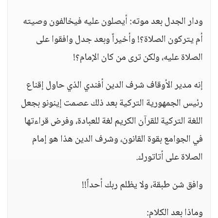
ودار الجدل بعد موته: أيصلون عليه فيخالفون وصيته
أم يتركون الصلاة؟! وأخيراً وبعد جدل وافقوا على
الصلاة عليه، ولكن ترى من كان الإمام؟!
إنه مدير الأوقاف شرف الدين أفندي الذي حاول إقناع
رئيس الجمهورية التركية بعد ذلك عصمت إينونو بجعل
اللغة التركية للقرآن الكريم لغة للعبادة، وفرض قراءتها
في الجوامع بقوة القانون، وشرف الدين هذا هو إمام
الصلاة على أتاتورك.
وافق شن طبقة، ولا يظلم ربك أحداً!!
وماذا بعد الكلام: