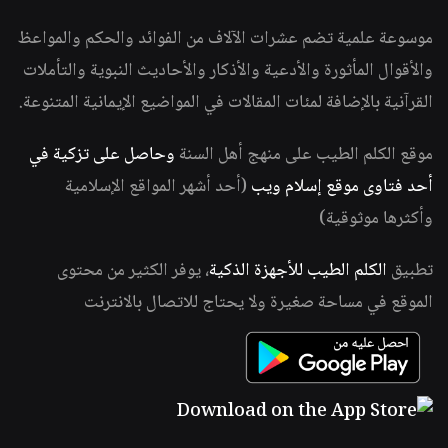
موسوعة علمية تضم عشرات الآلاف من الفوائد والحكم والمواعظ
والأقوال المأثورة والأدعية والأذكار والأحاديث النبوية والتأملات
القرآنية بالإضافة لمئات المقالات في المواضيع الإيمانية المتنوعة.
موقع الكلم الطيب على منهج أهل السنة
وحاصل على تزكية في
أحد فتاوى موقع إسلام ويب
(أحد أشهر المواقع الإسلامية
وأكثرها موثوقية)
تطبيق
الكلم الطيب للأجهزة الذكية
، يوفر الكثير من محتوى
الموقع في مساحة صغيرة ولا يحتاج للاتصال بالانترنت