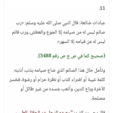
11.
عبادات ضائعة: قال النبي صلى الله عليه وسلم: «رب
صائم ليس له من صيامه إلا الجوع والعطش، ورب قائم
ليس له من قيامه إلا السهر».
(صحيح كما في ص ج ص رقم 3488)
.
وتأمل حال هذا الصائم الذي ضاع صيامه بذنب أذنبه:
كلمة غيبة أو افتراء كذب أو نظرة حرام أو رشوة، فخسر
الآخرة وباع الدين، وأتعب جسده من غير طائل أو
مصلحة.