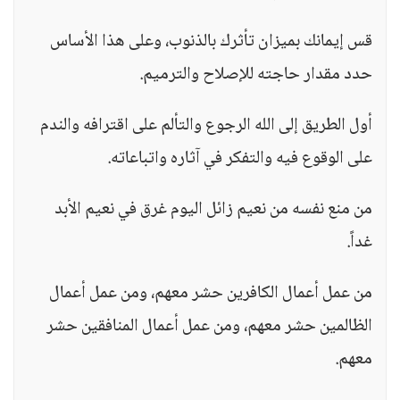
قس إيمانك بميزان تأثرك بالذنوب، وعلى هذا الأساس
حدد مقدار حاجته للإصلاح والترميم.
أول الطريق إلى الله الرجوع والتألم على اقترافه والندم
على الوقوع فيه والتفكر في آثاره واتباعاته.
من منع نفسه من نعيم زائل اليوم غرق في نعيم الأبد
غداً.
من عمل أعمال الكافرين حشر معهم، ومن عمل أعمال
الظالمين حشر معهم، ومن عمل أعمال المنافقين حشر
معهم.