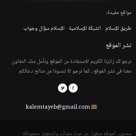
مواقع مفيدة:
طريق الإسلام
-
الشبكة الإسلامية
-
الإسلام سؤال وجواب
نشر الموقع
نرجو لك زائرنا الكريم الاستفادة من الموقع ونأمل منك التعاون
معنا في نشر الموقع ، كما نرجو الا تنسونا من صالح دعائكم
kalemtayeb@gmail.com
محتوى الموقع منقول من عدة مصادر والحقوق محفوظة