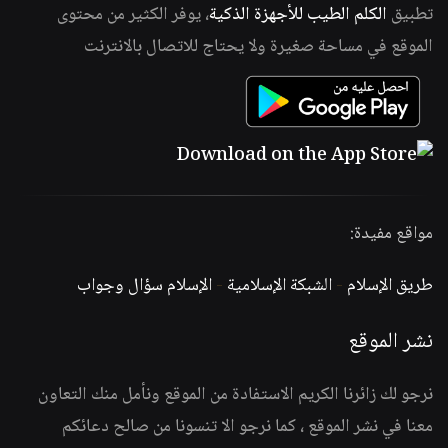
تطبيق
الكلم الطيب للأجهزة الذكية
، يوفر الكثير من محتوى
الموقع في مساحة صغيرة ولا يحتاج للاتصال بالانترنت
مواقع مفيدة:
طريق الإسلام
-
الشبكة الإسلامية
-
الإسلام سؤال وجواب
نشر الموقع
نرجو لك زائرنا الكريم الاستفادة من الموقع ونأمل منك التعاون
معنا في نشر الموقع ، كما نرجو الا تنسونا من صالح دعائكم