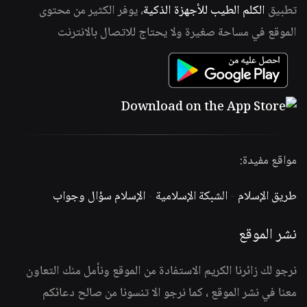
تطبيق
الكلم الطيب للأجهزة الذكية
، يوفر الكثير من محتوى
الموقع في مساحة صغيرة ولا يحتاج للاتصال بالانترنت
مواقع مفيدة:
طريق الإسلام
-
الشبكة الإسلامية
-
الإسلام سؤال وجواب
نشر الموقع
نرجو لك زائرنا الكريم الاستفادة من الموقع ونأمل منك التعاون
معنا في نشر الموقع ، كما نرجو الا تنسونا من صالح دعائكم