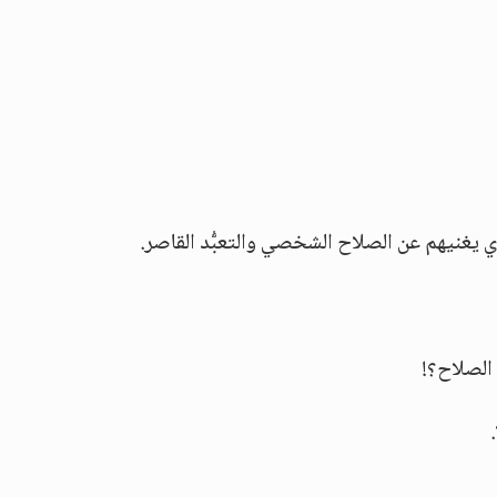
 يغنيهم عن الصلاح الشخصي والتعبُّد القاصر.
الصلاح؟!