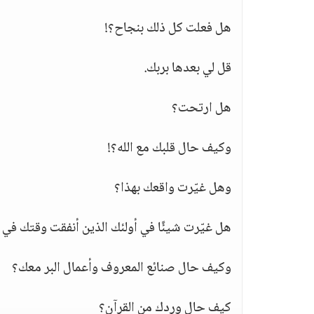
هل فعلت كل ذلك بنجاح؟!
قل لي بعدها بربك.
هل ارتحت؟
وكيف حال قلبك مع الله؟!
وهل غيّرت واقعك بهذا؟
هل غيّرت شيئًا في أولئك الذين أنفقت وقتك في 
وكيف حال صنائع المعروف وأعمال البر معك؟
كيف حال وِردك من القرآن؟