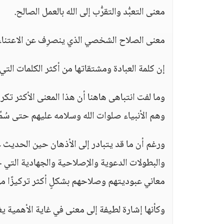
معنى التعبُّد والتقرُّب إلى الله بالعمل الصالح.
معنى الصلاح الشخصي الذي ينصرِف عن الاعتناء 
إن كلمة العبادة ومشتقاتها من أكثر الكلمات التي 
وما لفت انتباهى هاهنا أن هذا المعنى الأكثر تك
وهم الأنبياء صلوات الله وسلامه عليهم حتى سُمِّ
ورغم أن ما قد يتبادر إلى الأذهان حين الحديث 
والبطولات الدعوية والإصلاحية والجهادية التي حف
معاني عبوديتهم وصلاحهم بشكلٍ أكثر تركيزًا من
وكأنها إشارة لطيفة إلى معنى في غاية الأهمية ي