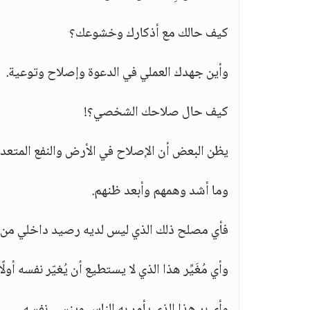
كيف حالك مع أذكارك وخشوعك؟
وأين جهدك العملي في الدعوة وإصلاح وتوعية.
كيف حال صلاحك الشخصي؟!
يظن البعض أن الإصلاح في الأرض والنفع المتعدي
وما أشد وهمهم وأبعد ظنهم.
فأي مصلح ذلك الذي ليس لديه رصيد داخلي من 
وأي مُغَيِّر هذا الذي لا يستطيع أن يُغيّر نفسه أولًا.