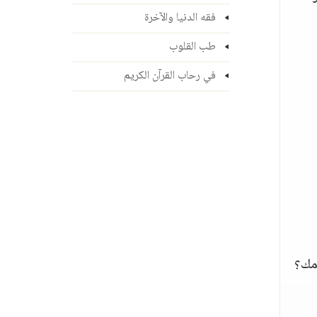
فقه الدنيا والآخرة
طب القلوب
في رحاب القرآن الكريم
مك؟