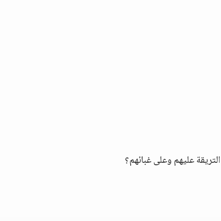
التريقة عليهم وعلى غبائهم؟