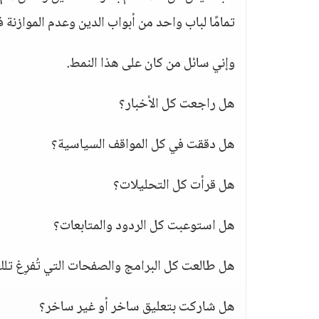
تمامًا لباب واحد من أبواب الدين وعدم الموازنة ف
وإني سائل من كان على هذا النمط.
هل راجعت كل الأخبار؟
هل دققت في كل المواقف السياسية؟
هل قرأت كل التحليلات؟
هل استوعبت كل الردود والمتابعات؟
هل طالعت كل البرامج والصفحات التي تُفرِغ ت
هل شاركت بتعليق ساخر أو غير ساخر؟