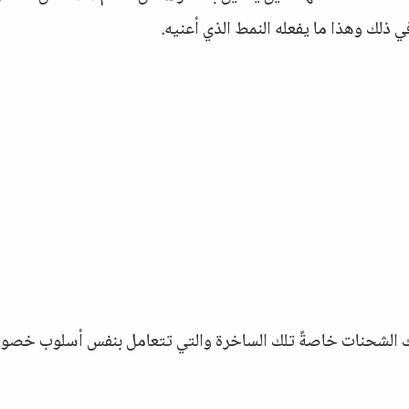
ي ذلك وهذا ما يفعله النمط الذي أعنيه.
لك الشحنات خاصةً تلك الساخرة والتي تتعامل بنفس أسلوب خصو