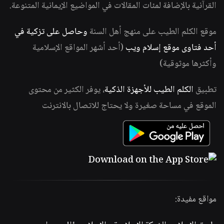
القرآنية بالإضافة لمئات المقالات في المواضيع الإيمانية المتنوعة.
موقع الكلم الطيب على منهج أهل السنة
وحاصل على تزكية في
أحد فتاوى موقع إسلام ويب
(أحد أشهر المواقع الإسلامية
وأكثرها موثوقية)
تطبيق
الكلم الطيب للأجهزة الذكية
، يوفر الكثير من محتوى
الموقع في مساحة صغيرة ولا يحتاج للاتصال بالانترنت
مواقع مفيدة: