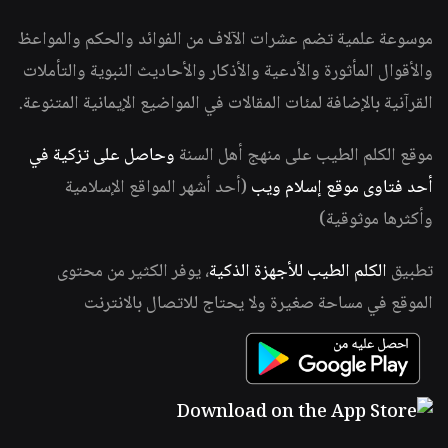
موسوعة علمية تضم عشرات الآلاف من الفوائد والحكم والمواعظ
والأقوال المأثورة والأدعية والأذكار والأحاديث النبوية والتأملات
القرآنية بالإضافة لمئات المقالات في المواضيع الإيمانية المتنوعة.
موقع الكلم الطيب على منهج أهل السنة
وحاصل على تزكية في
أحد فتاوى موقع إسلام ويب
(أحد أشهر المواقع الإسلامية
وأكثرها موثوقية)
تطبيق
الكلم الطيب للأجهزة الذكية
، يوفر الكثير من محتوى
الموقع في مساحة صغيرة ولا يحتاج للاتصال بالانترنت