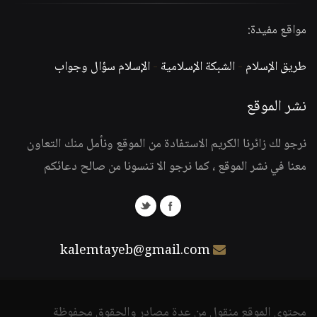
مواقع مفيدة:
طريق الإسلام
-
الشبكة الإسلامية
-
الإسلام سؤال وجواب
نشر الموقع
نرجو لك زائرنا الكريم الاستفادة من الموقع ونأمل منك التعاون
معنا في نشر الموقع ، كما نرجو الا تنسونا من صالح دعائكم
kalemtayeb@gmail.com
محتوى الموقع منقول من عدة مصادر والحقوق محفوظة