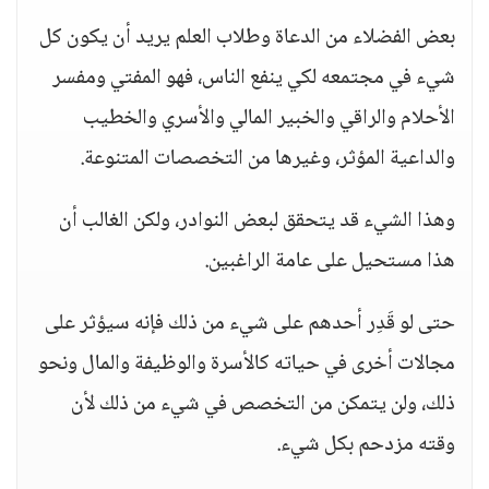
بعض الفضلاء من الدعاة وطلاب العلم يريد أن يكون كل
شيء في مجتمعه لكي ينفع الناس، فهو المفتي ومفسر
الأحلام والراقي والخبير المالي والأسري والخطيب
والداعية المؤثر، وغيرها من التخصصات المتنوعة.
وهذا الشيء قد يتحقق لبعض النوادر، ولكن الغالب أن
هذا مستحيل على عامة الراغبين.
حتى لو قَدِر أحدهم على شيء من ذلك فإنه سيؤثر على
مجالات أخرى في حياته كالأسرة والوظيفة والمال ونحو
ذلك، ولن يتمكن من التخصص في شيء من ذلك لأن
وقته مزدحم بكل شيء.