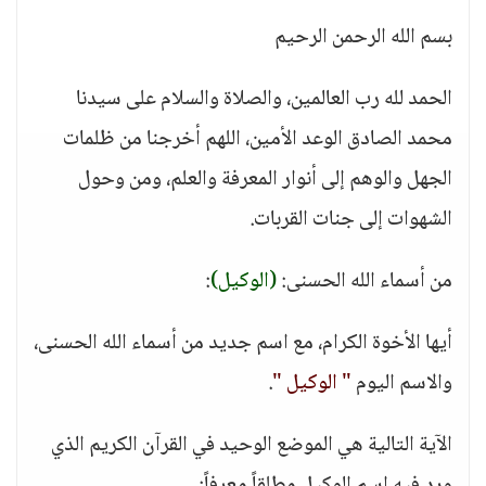
بسم الله الرحمن الرحيم
الحمد لله رب العالمين، والصلاة والسلام على سيدنا
محمد الصادق الوعد الأمين، اللهم أخرجنا من ظلمات
الجهل والوهم إلى أنوار المعرفة والعلم، ومن وحول
الشهوات إلى جنات القربات.
من أسماء الله الحسنى:
(الوكيل)
:
أيها الأخوة الكرام، مع اسم جديد من أسماء الله الحسنى،
والاسم اليوم
" الوكيل "
.
الآية التالية هي الموضع الوحيد في القرآن الكريم الذي