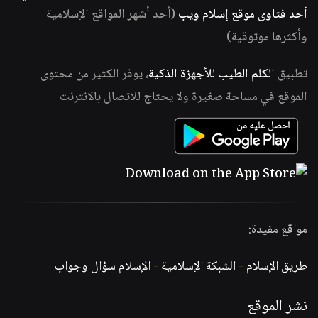
أحد فتاوى موقع إسلام ويب
(أحد أشهر المواقع الإسلامية
وأكثرها موثوقية)
تطبيق
الكلم الطيب للأجهزة الذكية
، يوفر الكثير من محتوى
الموقع في مساحة صغيرة ولا يحتاج للاتصال بالانترنت
مواقع مفيدة:
طريق الإسلام
-
الشبكة الإسلامية
-
الإسلام سؤال وجواب
نشر الموقع