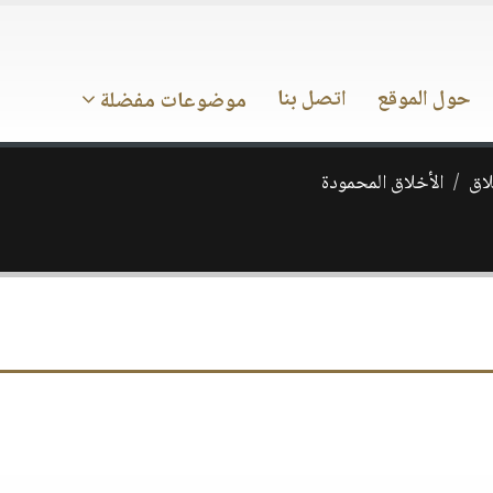
حول الموقع
اتصل بنا
موضوعات مفضلة
اق
الأخلاق المحمودة