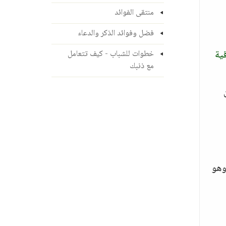
منتقى الفوائد
فضل وفوائد الذكر والدعاء
قية
خطوات للشباب - كيف تتعامل
مع ذنبك
هو