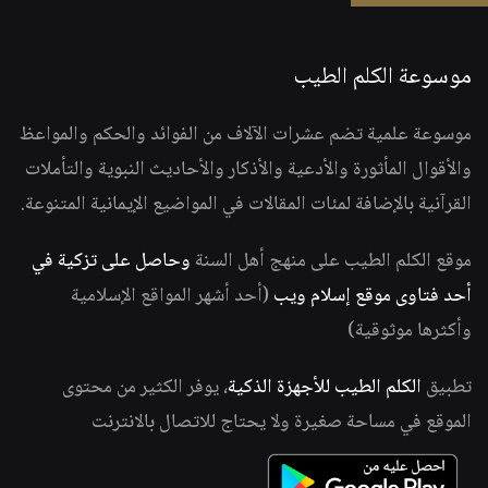
موسوعة الكلم الطيب
موسوعة علمية تضم عشرات الآلاف من الفوائد والحكم والمواعظ
والأقوال المأثورة والأدعية والأذكار والأحاديث النبوية والتأملات
القرآنية بالإضافة لمئات المقالات في المواضيع الإيمانية المتنوعة.
موقع الكلم الطيب على منهج أهل السنة
وحاصل على تزكية في
أحد فتاوى موقع إسلام ويب
(أحد أشهر المواقع الإسلامية
وأكثرها موثوقية)
تطبيق
الكلم الطيب للأجهزة الذكية
، يوفر الكثير من محتوى
الموقع في مساحة صغيرة ولا يحتاج للاتصال بالانترنت