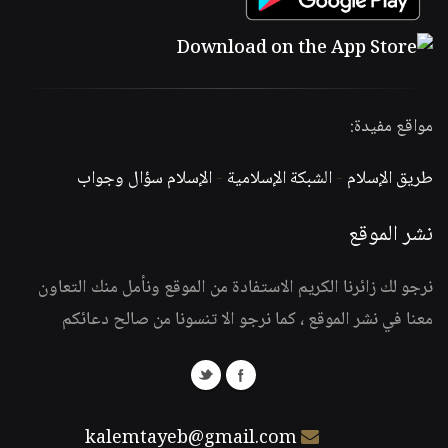
مواقع مفيدة:
طريق الإسلام
-
الشبكة الإسلامية
-
الإسلام سؤال وجواب
نشر الموقع
نرجو لك زائرنا الكريم الاستفادة من الموقع ونأمل منك التعاون
معنا في نشر الموقع ، كما نرجو الا تنسونا من صالح دعائكم
kalemtayeb@gmail.com