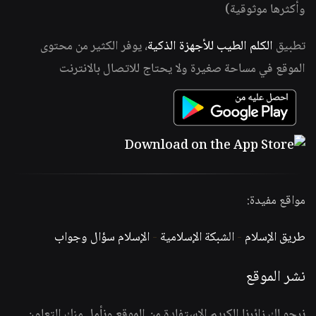
وأكثرها موثوقية)
تطبيق
الكلم الطيب للأجهزة الذكية
، يوفر الكثير من محتوى
الموقع في مساحة صغيرة ولا يحتاج للاتصال بالانترنت
مواقع مفيدة:
طريق الإسلام
-
الشبكة الإسلامية
-
الإسلام سؤال وجواب
نشر الموقع
نرجو لك زائرنا الكريم الاستفادة من الموقع ونأمل منك التعاون