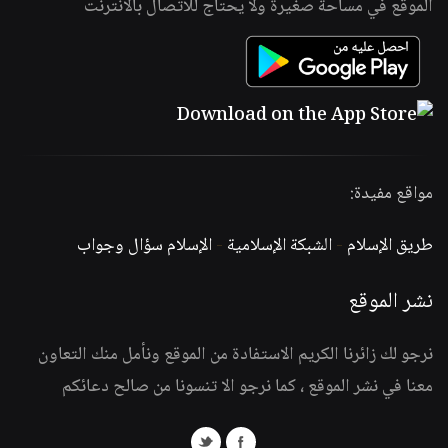
الموقع في مساحة صغيرة ولا يحتاج للاتصال بالانترنت
مواقع مفيدة:
طريق الإسلام
-
الشبكة الإسلامية
-
الإسلام سؤال وجواب
نشر الموقع
نرجو لك زائرنا الكريم الاستفادة من الموقع ونأمل منك التعاون
معنا في نشر الموقع ، كما نرجو الا تنسونا من صالح دعائكم