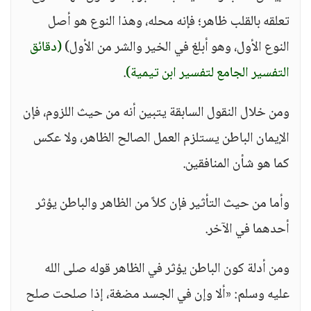
تعلقه بالقلب ظاهر؛ فإنه محله، وهذا النوع هو أصل
النوع الأول، وهو أبلغ في الخير والشر من الأول)
(دقائق
التفسير الجامع لتفسير ابن تيمية)
.
ومن خلال النقول السابقة يتبين أنه من حيث اللزوم، فإن
الإيمان الباطن يستلزم العمل الصالح الظاهر، ولا عكس
كما هو شأن المنافقين.
وأما من حيث التأثير فإن كلاً من الظاهر والباطن يؤثر
أحدهما في الآخر.
ومن أدلة كون الباطن يؤثر في الظاهر قوله صلى الله
عليه وسلم: «ألا وإن في الجسد مضغة، إذا صلحت صلح