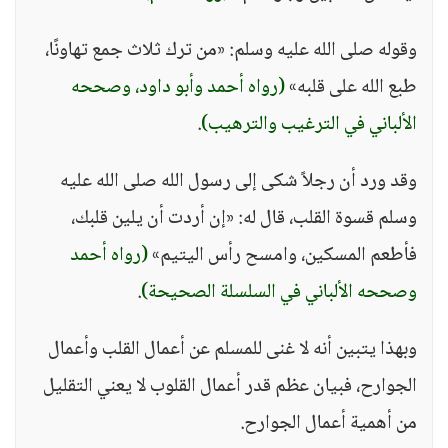
وقوله صلى الله عليه وسلم: «من ترك ثلاث جمع تهاونًا،
طبع الله على قلبه»
(رواه أحمد وأبو داود، وصححه
الألباني في الترغيب والترهيب)
.
وقد ورد أن رجلاً شكى إلى رسول الله صلى الله عليه
وسلم قسوة القلب، قال له: «إن أردت أن يلين قلبك،
فأطعم المسكين، وامسح رأس اليتيم»
(رواه أحمد
وصححه الألباني في السلسلة الصحيحة)
.
وبهذا يتبين أنه لا غنى للمسلم عن أعمال القلب وأعمال
الجوارح، فبيان عظم قدر أعمال القلوب لا يعني التقليل
من أهمية أعمال الجوارح.