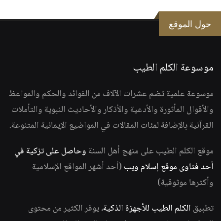
حول الموقع
موسوعة الكلم الطيب
موسوعة علمية تضم عشرات الآلاف من الفوائد والحكم والمواعظ
والأقوال المأثورة والأدعية والأذكار والأحاديث النبوية والتأملات
القرآنية بالإضافة لمئات المقالات في المواضيع الإيمانية المتنوعة.
موقع الكلم الطيب على منهج أهل السنة
وحاصل على تزكية في
أحد فتاوى موقع إسلام ويب
(أحد أشهر المواقع الإسلامية
وأكثرها موثوقية)
تطبيق
الكلم الطيب للأجهزة الذكية
، يوفر الكثير من محتوى