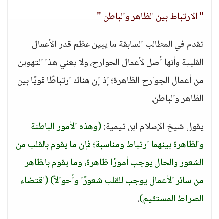
" الارتباط بين الظاهر والباطن "
تقدم في المطالب السابقة ما يبين عظم قدر الأعمال
القلبية وأنها أصل لأعمال الجوارح، ولا يعني هذا التهوين
من أعمال الجوارح الظاهرة؛ إذ إن هناك ارتباطًا قويًا بين
الظاهر والباطن.
يقول شيخ الإسلام ابن تيمية:
(وهذه الأمور الباطنة
والظاهرة بينهما ارتباط ومناسبة؛ فإن ما يقوم بالقلب من
الشعور والحال يوجب أمورًا ظاهرة، وما يقوم بالظاهر
من سائر الأعمال يوجب للقلب شعورًا وأحوالاً)
(اقتضاء
الصراط المستقيم)
.