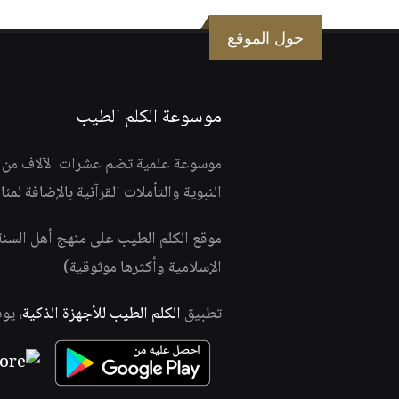
حول الموقع
موسوعة الكلم الطيب
موسوعة علمية تضم عشرات الآلاف من الف
النبوية والتأملات القرآنية بالإضافة لمئ
موقع الكلم الطيب على منهج أهل السن
الإسلامية وأكثرها موثوقية)
تطبيق
الكلم الطيب للأجهزة الذكية
، يو