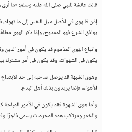
قالت عائشة للنبي صلى الله عليه وسلم: «ما أرى 
إذن فالهوى في الأصل ميل النفس إلى ما تهواه، ف
يوافق الشرع فهو الممدوح، وإذا ذكر الهوى مطلقًا أ
واتباع الهوى المذموم قد يكون في أمور الدين و
يكون في الشهوات، وقد يكون في أمر مشترك بينه
وهوى الشبهة قد يوصل صاحبه إلى حد الابتداع ف
الأهواء، فإنما يريدون بذلك أهل البدع.
وأما هوى الشهوة فقد يكون في الأمور المباحة كا
والخمر ومرتكب هذه المحرمات يسمى فاجرًا وفاس