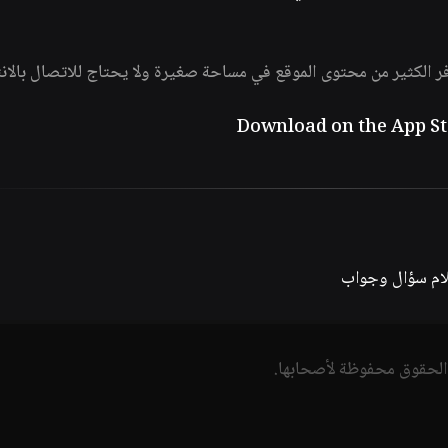
فر الكثير من محتوى الموقع في مساحة صغيرة ولا يحتاج للاتصال بالان
لام سؤال وجواب
الحقوق محفوظة لأصحابها.