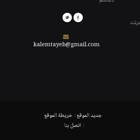
دعائكم
ترنت
kalemtayeb@gmail.com
جديد الموقع
خريطة الموقع
اتصل بنا