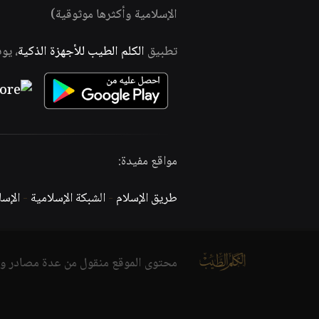
الإسلامية وأكثرها موثوقية)
تطبيق
الكلم الطيب للأجهزة الذكية
، يو
مواقع مفيدة:
طريق الإسلام
-
الشبكة الإسلامية
-
الإس
محتوى الموقع منقول من عدة مصادر و