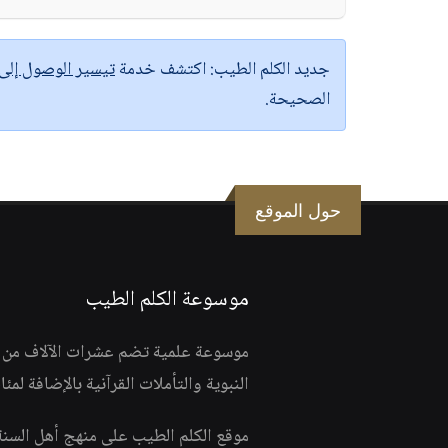
جديد الكلم الطيب:
اكتشف خدمة
تيسير الوصول إل
الصحيحة.
حول الموقع
موسوعة الكلم الطيب
موسوعة علمية تضم عشرات الآلاف من الف
النبوية والتأملات القرآنية بالإضافة لمئ
موقع الكلم الطيب على منهج أهل السن