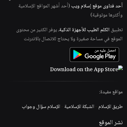
أحد فتاوى موقع إسلام ويب
(أحد أشهر المواقع الإسلامية
وأكثرها موثوقية)
تطبيق
الكلم الطيب للأجهزة الذكية
، يوفر الكثير من محتوى
الموقع في مساحة صغيرة ولا يحتاج للاتصال بالانترنت
مواقع مفيدة:
طريق الإسلام
-
الشبكة الإسلامية
-
الإسلام سؤال وجواب
نشر الموقع