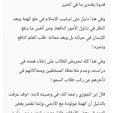
قدوة يقتدى بنا في الخير.
وفي هذا دليل على ترغيب الإسلام في علو الهمة وبعد
النظر في تناول الأمور النافعة، ومن أنفس ما ينفع
الإنسان في حياته بل وبعد مماته: طلب العلم النافع
ونشره !
وفي هذا كله تحريض للطالب على إعلاء همته في
دراسته، وعدم ملاحظة المتخلفين ومحاكاتهم في
تأخرهم عن ركب طلاب السمو !
قال ابن الجوزي رحمه الله: في وصيته لابنه: «وقد عرفت
بالدليل أن الهمة مولودة مع الآدمي، وإنما تقصر بعض