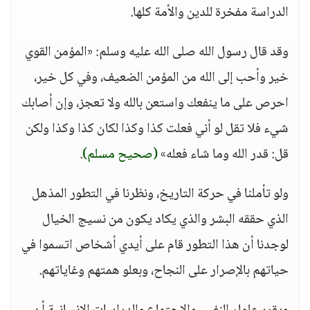
الدراسة مفخرة للدين والأمة كلها.
وقد قال رسول الله صلى الله عليه وسلم: «المؤمن القوي
خير وأحب إلى الله من المؤمن الضعيف، وفي كل خير،
احرص على ما ينفعك واستعن بالله ولا تعجز، وإن أصابك
شيء فلا تقل لو أني فعلت كذا وكذا لكان كذا وكذا ولكن
قل: قدر الله وما شاء فعله»
(صحيح مسلم)
.
ولو تأملنا في حركة التاريخ، ونظرنا في التطور المذهل
الذي حققه البشر والذي يكاد يكون من نسيج الخيال
لوجدنا أن هذا التطور قام على أيدي أشخاص اتسموا في
حياتهم بالإصرار على النجاح، وبعلو همتهم وغاياتهم.