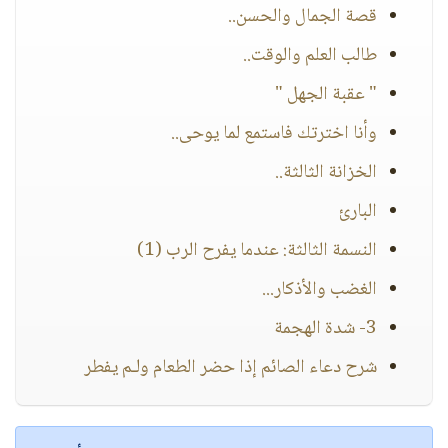
قصة الجمال والحسن..
طالب العلم والوقت..
" عقبة الجهل "
وأنا اخترتك فاستمع لما يوحى..
الخزانة الثالثة..
البارئ
النسمة الثالثة: عندما يفرح الرب (1)
الغضب والأذكار...
3- شدة الهجمة
شرح دعاء الصائم إذا حضر الطعام ولـم يفطر