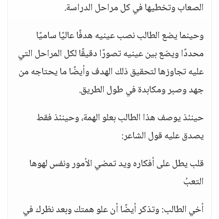
الصعاب وتخطيها في كل مراحل الدراسة.
وحينما يضع الطالب نصب عينيه هدفًا عاليًا ساميًا
محددًا ويضع بين عينيه تصورًا دقيقًا لكل المراحل التي
عليه تجاوزها لتحقيق ذلك الهدف وأيضًا ما يحتاجه من
جهد وصبر ومكابدة في طول الطريق.
حينئذ يوصف هذا الطالب بعلو الهمة، وحينئذ فقط
يصدق عليه قول الشاعر:
قلب يطل على أفكاره ويد تمضي الأمور ونفس لهوها
التعبُ
أخي الطالب: وتذكر أيضًا أن علو همتك وبعد نظرك في