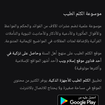
موسوعة الكلم الطيب
موسوعة علمية تضم عشرات الآلاف من الفوائد والحكم والمواعظ
والأقوال المأثورة والأدعية والأذكار والأحاديث النبوية والتأملات
القرآنية بالإضافة لمئات المقالات في المواضيع الإيمانية المتنوعة.
موقع الكلم الطيب على منهج أهل السنة
وحاصل على تزكية في
أحد فتاوى موقع إسلام ويب
(أحد أشهر المواقع الإسلامية
وأكثرها موثوقية)
تطبيق
الكلم الطيب للأجهزة الذكية
، يوفر الكثير من محتوى
الموقع في مساحة صغيرة ولا يحتاج للاتصال بالانترنت