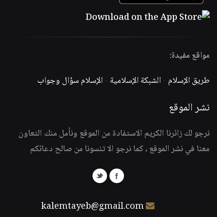
مواقع مفيدة:
طريق الإسلام
-
الشبكة الإسلامية
-
الإسلام سؤال وجواب
نشر الموقع
نرجو لك زائرنا الكريم الاستفادة من الموقع ونأمل منك التعاون
معنا في نشر الموقع ، كما نرجو الا تنسونا من صالح دعائكم
kalemtayeb@gmail.com