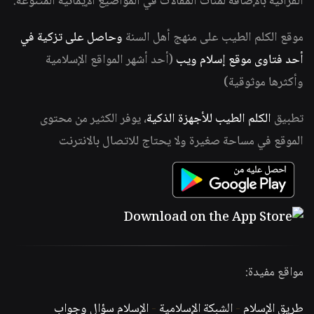
القرآنية بالإضافة لمئات المقالات في المواضيع الإيمانية المتنوعة.
موقع الكلم الطيب على منهج أهل السنة
وحاصل على تزكية في
أحد فتاوى موقع إسلام ويب
(أحد أشهر المواقع الإسلامية
وأكثرها موثوقية)
تطبيق
الكلم الطيب للأجهزة الذكية
، يوفر الكثير من محتوى
الموقع في مساحة صغيرة ولا يحتاج للاتصال بالانترنت
مواقع مفيدة:
طريق الإسلام
-
الشبكة الإسلامية
-
الإسلام سؤال وجواب