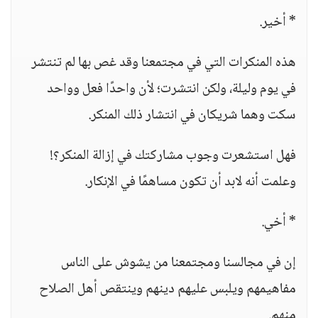
* أخير.
هذه المنكرات التي في مجتمعنا وقد غص بها لم تنتشر
في يوم وليلة، ولكن انتشرت؛ لأن واحدًا فعل وواحد
سكت وهما شريكان في انتشار ذلك المنكر.
فهل استشعرت وجوب مشاركتك في إزالة المنكر؟!
وعلمت أنه لابد أن تكون مساهمًا في الإنكار.
* أخي.
إن في مجالسنا ومجتمعنا من يشوش على الناس
مفاهيمهم ويلبس عليهم دينهم وينتقص أهل الصلاح
منهم.