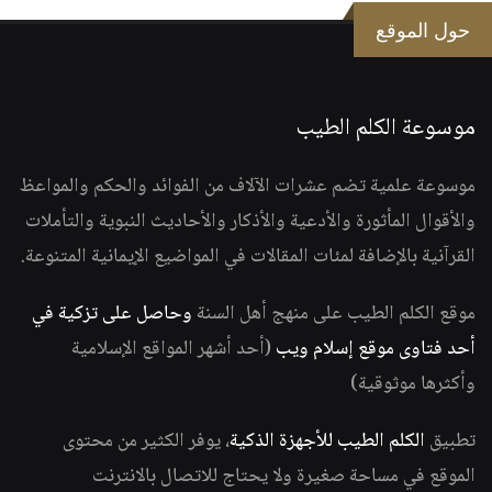
حول الموقع
موسوعة الكلم الطيب
موسوعة علمية تضم عشرات الآلاف من الفوائد والحكم والمواعظ
والأقوال المأثورة والأدعية والأذكار والأحاديث النبوية والتأملات
القرآنية بالإضافة لمئات المقالات في المواضيع الإيمانية المتنوعة.
موقع الكلم الطيب على منهج أهل السنة
وحاصل على تزكية في
أحد فتاوى موقع إسلام ويب
(أحد أشهر المواقع الإسلامية
وأكثرها موثوقية)
تطبيق
الكلم الطيب للأجهزة الذكية
، يوفر الكثير من محتوى
الموقع في مساحة صغيرة ولا يحتاج للاتصال بالانترنت