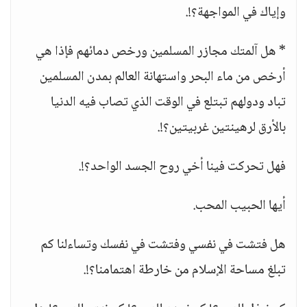
وإياك في المواجهة؟!.
* هل آلمتك مجازر المسلمين ورخص دمائهم فإذا هي
أرخص من ماء البحر واستهانة العالم بمدن المسلمين
تباد ودولهم تبتلع في الوقت الذي تصاب فيه الدنيا
بالأرق لرهينتين غربيتين؟!.
فهل تحركت فينا أخي روح الجسد الواحد؟!.
أيها الحبيب المحب.
هل فتشت في نفسي وفتشت في نفسك وتساءلنا كم
تبلغ مساحة الإسلام من خارطة اهتمامنا؟!.