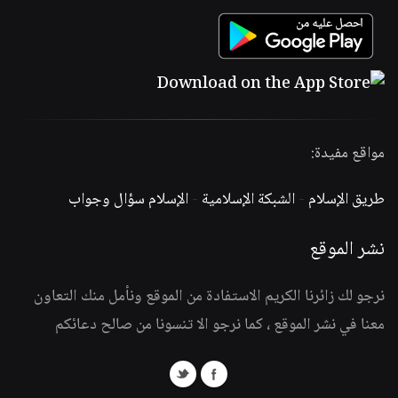
مواقع مفيدة:
طريق الإسلام
-
الشبكة الإسلامية
-
الإسلام سؤال وجواب
نشر الموقع
نرجو لك زائرنا الكريم الاستفادة من الموقع ونأمل منك التعاون
معنا في نشر الموقع ، كما نرجو الا تنسونا من صالح دعائكم