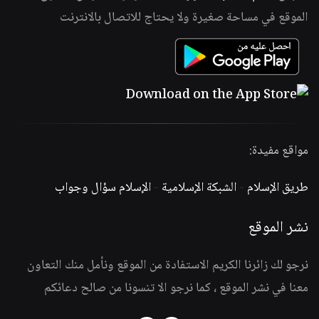
الموقع في مساحة صغيرة ولا يحتاج للاتصال بالانترنت
مواقع مفيدة:
طريق الإسلام
-
الشبكة الإسلامية
-
الإسلام سؤال وجواب
نشر الموقع
نرجو لك زائرنا الكريم الاستفادة من الموقع ونأمل منك التعاون
معنا في نشر الموقع ، كما نرجو الا تنسونا من صالح دعائكم