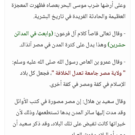
وعلى أرضها ضرب موسى البحر بعصاه فظهرت المعجزة
العظيمة والحادثة الفريدة في تاريخ البشرية.
- وقال تعالى قاصاً كلام آل فرعون:
(وابعث في المدائن
حشرين)
وهذا يدل على كثرة المدن في مصر آنذاك.
- وقال عمرو بن العاص رسول الله صلى الله عليه وسلم:
" ولاية مصر جامعة تعدل الخلافة "
، فجعل كل بلاد
الإسلام في كفة ومصر في كفة أخرى.
وقال سعيد بن هلال: إن مصر مصورة في كتب الأوائل
وقد مدت إليها سائر المدن يدها تستطعمها، وذلك لأن
خيراتها كانت تفيض على تلك البلاد، وقد ذكر سعيد أن