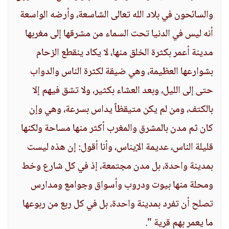
والسائحون في بلاد الله تعالى الشاسعة، وأرضه الواسعة
أنه ليس في الدنيا تحت السماء من مشرقها إلى مغربها
مدينة أعمر بكثرة الخلق منها، لا يكاد ينقطع الزحام
بشوارعها العظيمة، وهي ضيقة لكثرة الناس والدواب
حتى إلى الليل، وبعد العشاء بكثير، ولا تشق فيهم إلا
بالكتف، ومن لم يكن متيقظاً يداس بسرعة، وهي وإن
كان ثم مدن بالمشرق والمغرب أكثر منها مساحة ولكنها
قليلة الناس، عديمة الإيناس، وأنا أقول: إن هذه ليست
بمدينة واحدة، بل مدن مجتمعة، إذ في كل شارع وخط
ومحلة منها بيوت ودروب وأسواق وجوامع ومدارس
تصلح أن تفرد بمدينة واحدة، بل في كل ربع من ربوعها
ما يعمر بهم قرية "
.