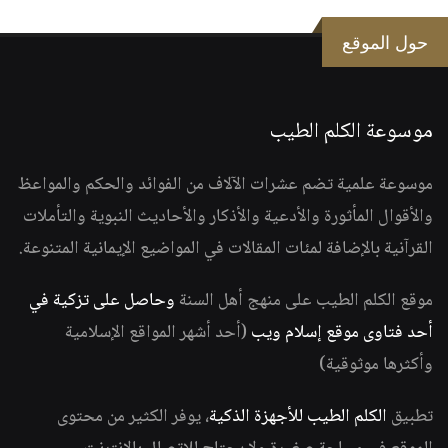
حول الموقع
موسوعة الكلم الطيب
موسوعة علمية تضم عشرات الآلاف من الفوائد والحكم والمواعظ
والأقوال المأثورة والأدعية والأذكار والأحاديث النبوية والتأملات
القرآنية بالإضافة لمئات المقالات في المواضيع الإيمانية المتنوعة.
موقع الكلم الطيب على منهج أهل السنة
وحاصل على تزكية في
أحد فتاوى موقع إسلام ويب
(أحد أشهر المواقع الإسلامية
وأكثرها موثوقية)
تطبيق
الكلم الطيب للأجهزة الذكية
، يوفر الكثير من محتوى