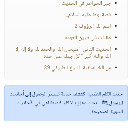
جبر الخواطر في الحديث..
قصة لوط عليه السلام..
اسم الله الرؤوف 2
عقبات فى طريق العوده
الحديث الثاني " سبحان الله والحمد لله ولا إله إلا
الله والله أكبر " كل جملة على حدة
من الخراسانية للشيخ الطريفي 29
جديد الكلم الطيب:
اكتشف خدمة
تيسير الوصول إلى أحاديث
الرسول ﷺ
- بحث معزز بالذكاء الاصطناعي في الأحاديث
النبوية الصحيحة.