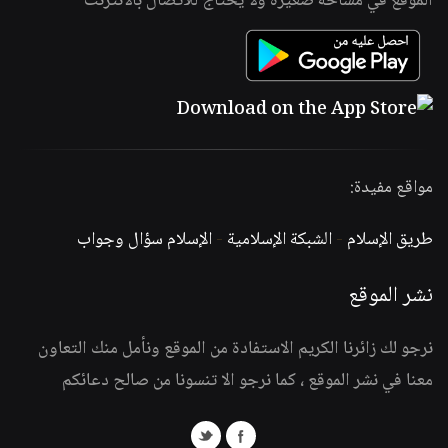
الموقع في مساحة صغيرة ولا يحتاج للاتصال بالانترنت
مواقع مفيدة:
طريق الإسلام
-
الشبكة الإسلامية
-
الإسلام سؤال وجواب
نشر الموقع
نرجو لك زائرنا الكريم الاستفادة من الموقع ونأمل منك التعاون
معنا في نشر الموقع ، كما نرجو الا تنسونا من صالح دعائكم