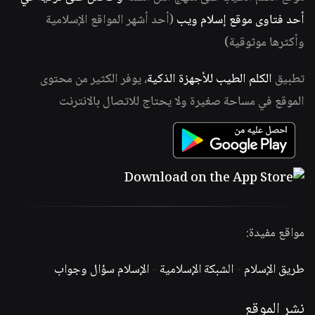
أحد فتاوى موقع إسلام ويب
(أحد أشهر المواقع الإسلامية
وأكثرها موثوقية)
تطبيق
الكلم الطيب للأجهزة الذكية
، يوفر الكثير من محتوى
الموقع في مساحة صغيرة ولا يحتاج للاتصال بالانترنت
مواقع مفيدة:
طريق الإسلام
-
الشبكة الإسلامية
-
الإسلام سؤال وجواب
نشر الموقع