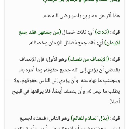
هذا أثر عن عمار بن ياسر رضى الله عنه.
قوله:
(ثلاث)
أي: ثلاث خصال
(من جمعهن فقد جمع
الإيمان)
أي: فقد جمع فضائل الإيمان وخصائله.
قوله:
(الإنصاف من نفسك)
وهو الأول؛ فإن الإنصاف
يقتضي أن يؤدي إلى الله جميع حقوقه، وما أمره به،
ويجتنب ما نهاه عنه، وأن يؤدي إلى الناس حقوقهم، ولا
يطلب ما ليس له، وأن ينصف أيضاً، فلا يوقعها في قبيح
أصلاً.
قوله:
(بذل السلام للعالم)
وهو الثاني؛ فمعناه لجميع