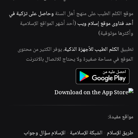
موقع الكلم الطيب على منهج أهل السنة
وحاصل على تزكية في
أحد فتاوى موقع إسلام ويب
(أحد أشهر المواقع الإسلامية
وأكثرها موثوقية)
تطبيق
الكلم الطيب للأجهزة الذكية
، يوفر الكثير من محتوى
الموقع في مساحة صغيرة ولا يحتاج للاتصال بالانترنت
مواقع مفيدة:
طريق الإسلام
-
الشبكة الإسلامية
-
الإسلام سؤال وجواب