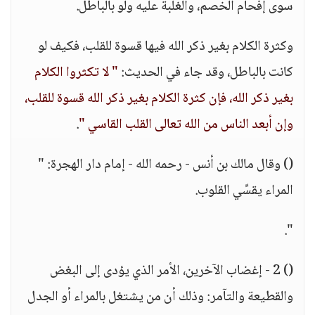
سوى إفحام الخصم، والغلبة عليه ولو بالباطل.
وكثرة الكلام بغير ذكر الله فيها قسوة للقلب، فكيف لو
كانت بالباطل، وقد جاء في الحديث:
" لا تكثروا الكلام
بغير ذكر الله، فإن كثرة الكلام بغير ذكر الله قسوة للقلب،
وإن أبعد الناس من الله تعالى القلب القاسي "
.
() وقال مالك بن أنس - رحمه الله - إمام دار الهجرة: "
المراء يقسِّي القلوب.
".
() 2 - إغضاب الآخرين، الأمر الذي يؤدى إلى البغض
والقطيعة والتآمر: وذلك أن من يشتغل بالمراء أو الجدل