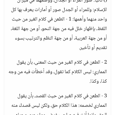
() ثانيا: صور المراء أو الجدال، ووضعهما في ميزان
الإسلام: وللمراء أو الجدل صور أو أمارات يعرف بها كل
واحد منهما وأهمها: 1 - الطعن في كلام الغير من حيث
اللفظ، بإظهار خلل فيه من جهة النحو، أو من جهة اللغة،
أو من جهة العربية، أو من جهة النظم والترتيب بسوء
تقديم أو تأخير.
2 - الطعن في كلام الغير من حيث المعنى، بأن يقول
المماري: ليس الكلام كما تقول، وقد أخطأت فيه من وجه
كذا، وكذا.
3 - الطعن في كلام الغير من حيث القصد، بأن يقول
المماري لخصمه: هذا الكلام حق، ولكن ليس قصدك منه