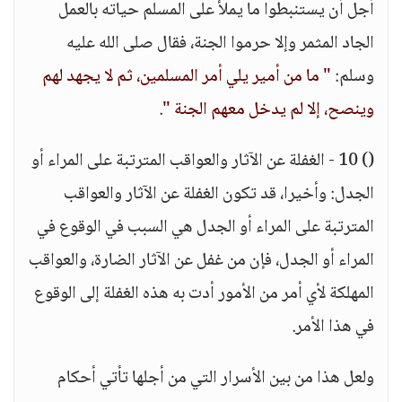
أجل أن يستنبطوا ما يملأ على المسلم حياته بالعمل
الجاد المثمر وإلا حرموا الجنة، فقال صلى الله عليه
وسلم:
" ما من أمير يلي أمر المسلمين، ثم لا يجهد لهم
وينصح، إلا لم يدخل معهم الجنة "
.
() 10 - الغفلة عن الآثار والعواقب المترتبة على المراء أو
الجدل: وأخيرا، قد تكون الغفلة عن الآثار والعواقب
المترتبة على المراء أو الجدل هي السبب في الوقوع في
المراء أو الجدل، فإن من غفل عن الآثار الضارة، والعواقب
المهلكة لأي أمر من الأمور أدت به هذه الغفلة إلى الوقوع
في هذا الأمر.
ولعل هذا من بين الأسرار التي من أجلها تأتي أحكام