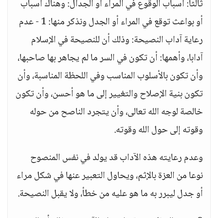
ثالثا: أسباب الوقوع في المراء أو الجدال: وهناك أسباب
أو بواعث توقع في المراء أو الجدل ونذكر منها: 1 - عدم
رعاية آداب النصيحة: وذلك أن للنصيحة في الإسلام
آدابا، وأهمها: أن تكون في السر ما لم يجاهر بها صاحبها،
وأن تكون بالأسلوب المناسب وفي اللحظة المناسبة، وأن
تكون بنية الإصلاح والتغيير إلى ما هو أحسن، وأن تكون
خالصة لوجه الله تعالى، وأن يتجرد الناصح من حوله
وقوته إلى حول الله وقوته.
وعدم رعايته هذه الآداب قد يولد في نفس المنصوح
نوعا من العزة بالإثم، ويحاول التعبير عنها في شكل مراء
أو جدل ليبرر به ما هو عليه من خطأ، ولا يقبل النصيحة.