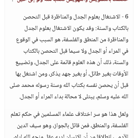
6 - الاشتغال بعلوم الجدل والمناظرة قبل التحصن
بالكتاب والسنة: وقد يكون الاشتغال بعلوم الجدل
والمناظرة من المنطق والفلسفة، هو السبب في الوقوع
في المراء أو الجدل ولا سيما قبل التحصن بالكتاب
والسنة، ذلك أن هذه العلوم قائمة على الجدل، وتضييع
الأوقات بغير طائل، أو بغير جهد يذكر، ومن اشتغل بها
قبل أن يحصن نفسه بكتاب الله وسنة رسوله محمد صلى
الله عليه وسلم، يبتلى لا محالة بداء المراء أو الجدل.
ولعل هذا هو سر اختلاف علماء المسلمين في حكم تعلم
الفلسفة، والمنطق، فمن قائل بالجواز، وهو سيف الدين
الآدمي، انطلاقا من أن الإنسان لديه عقل منحه الله إياه،