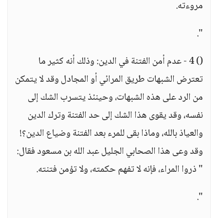
مروءته.
".
() 4 - عدم أمن الفتنة في الدين: وذلك أنه كثير ما
تعترض الشبهات طريق المرائي أو المجادل وقد لا يتمكن
من الرد على هذه الشبهات، وحينئذ يتسرب الشك إلى
نفسه، وقد يقوى هذا الشك إلى حد الفتنة وترك الدين
والعياذ بالله، وماذا بقى للمرء بعد الفتنة وضياع الدين؟!
وقد وعى هذا الصحابي الجليل عبد الله بن مسعود فقال:
" ذروا المراء، فإنه لا تفهم حكمته، ولا تؤمن فتنته.
".