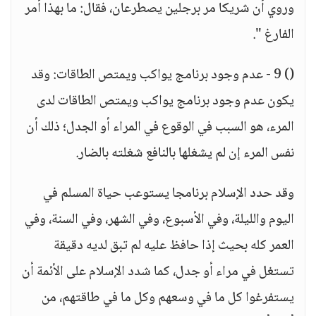
وروي أن شريكا مر برجلين يصطرعان، فقال: ما بهذا أمر
الفارغ ".
() 9 - عدم وجود برنامج يواكب ويمتص الطاقات: وقد
يكون عدم وجود برنامج يواكب ويمتص الطاقات لدى
المرء، هو السبب في الوقوع في المراء أو الجدل؛ ذلك أن
نفس المرء إن لم يشغلها بالنافع شغلته بالضار.
وقد حدد الإسلام برنامجا يستوعب حياة المسلم في
اليوم والليلة، وفي الأسبوع، وفي الشهر، وفي السنة، وفي
العمر كله بحيث إذا حافظ عليه لم تبق لديه دقيقة
تستغل في مراء أو جدل، كما شدد الإسلام على الأئمة أن
يستفرغوا كل ما في وسعهم وكل ما في طاقتهم، من