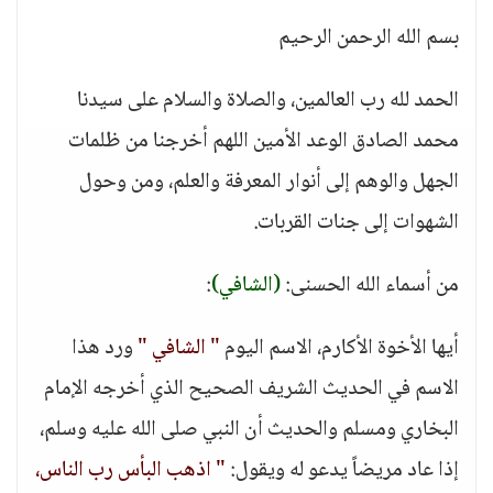
بسم الله الرحمن الرحيم
الحمد لله رب العالمين، والصلاة والسلام على سيدنا
محمد الصادق الوعد الأمين اللهم أخرجنا من ظلمات
الجهل والوهم إلى أنوار المعرفة والعلم، ومن وحول
الشهوات إلى جنات القربات.
من أسماء الله الحسنى:
(الشافي)
:
أيها الأخوة الأكارم، الاسم اليوم
" الشافي "
ورد هذا
الاسم في الحديث الشريف الصحيح الذي أخرجه الإمام
البخاري ومسلم والحديث أن النبي صلى الله عليه وسلم،
إذا عاد مريضاً يدعو له ويقول:
" اذهب البأس رب الناس،