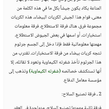
المناعة يكاد يكون جيشاً بكل ما في هذه الكلمة من
معنى، قوام هذا الجيش الكريات البيضاء، هذه الكريات
مجموعة فرق، هناك فرقة الاستطلاع، فرقة معلومات
استخبارات، أو اسمها في بعض الجيوش الاستطلاع،
مهمتها معلوماتية فقط فإذا دخل إلى الجسم جرثوم
تتجه كريات بيضاء من فرقة الاستخبارات، تقترب من
هذا الجرثوم تأخذ شفرته الكيماوية وتعود لا تقاتله، إلا
أنها تستكشف خصائصه
(شفرته الكيماوية)
وتذهب إلى
مؤسسة معامل الدفاع.
2 ـ فرقة تصنيع السلاح:
فرقة ثانية مهمتها تصنيع السلاح، متواجدة في العقد