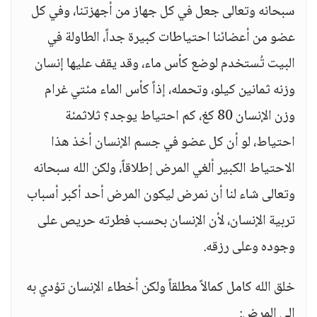
سبحانه وتعالى جعل في كل جهاز من أجهزتنا، وفي كل
عضو من أعضائنا احتياطات كبيرة جداً، الطاولة في
البيت تُستخدم لوضع كأس ماء، وقد يقف عليها إنسان
وزنه ثمانين كيلو، وتحمله، إذاً كأس الماء مئتي غرام
وزن الإنسان 80 كغ، كم احتياط يوجد؟ ثلاثمئة
احتياط، لو أن كل عضو في جسم الإنسان أخذ هذا
الاحتياط الكبير ألغي المرض إطلاقاً، ولكن الله سبحانه
وتعالى شاء لنا أن نمرض ليكون المرض أحد أكبر أسباب
تربية الإنسان، لأن الإنسان بحسب فطرته حريص على
وجوده وعلى رزقه.
خلق الله كامل كمالاً مطلقاً ولكن أخطاء الإنسان تؤدي به
إلى المرض: