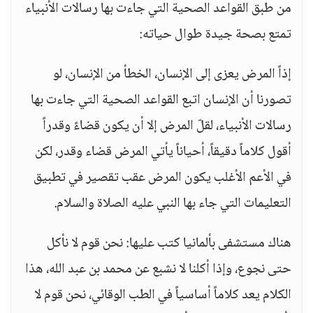
من طبق القواعد الصحية التي جاءت بها رسالات الأنبياء
تمتع بصحة جيدة طوال حياته:
إذاً المرض يعزى إلى الإنسان، الخطأ من الإنسان، لو
تصورنا أن الإنسان اتبع القواعد الصحية التي جاءت بها
رسالات الأنبياء، لقلّ المرض إلا أن يكون قضاءً وقدراً
أقول كلاماً دقيقاً، أحياناً يأتي المرض قضاء وقدر، لكن
في الأعم الأغلب يكون المرض عقب تقصير في تطبيق
التعليمات التي جاء بها النبي عليه الصلاة والسلام.
هناك مستشفى بألمانيا كتب عليها: نحن قوم لا نأكل
حتى نجوع، وإذا أكلنا لا نشبع عن محمد بن عبد الله، هذا
الكلام يعد كلاماً أساسياً في الطب الوقائي، نحن قوم لا