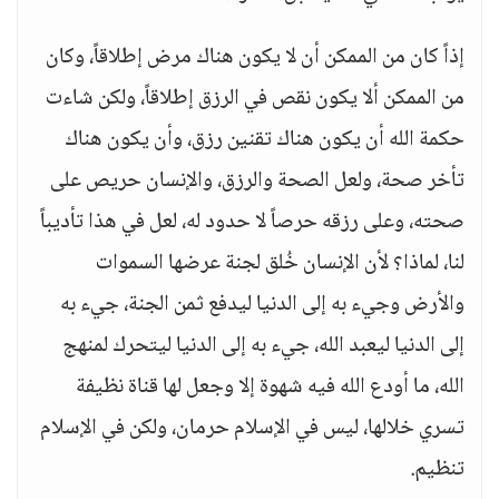
إذاً كان من الممكن أن لا يكون هناك مرض إطلاقاً، وكان
من الممكن ألا يكون نقص في الرزق إطلاقاً، ولكن شاءت
حكمة الله أن يكون هناك تقنين رزق، وأن يكون هناك
تأخر صحة، ولعل الصحة والرزق، والإنسان حريص على
صحته، وعلى رزقه حرصاً لا حدود له، لعل في هذا تأديباً
لنا، لماذا؟ لأن الإنسان خُلق لجنة عرضها السموات
والأرض وجيء به إلى الدنيا ليدفع ثمن الجنة، جيء به
إلى الدنيا ليعبد الله، جيء به إلى الدنيا ليتحرك لمنهج
الله، ما أودع الله فيه شهوة إلا وجعل لها قناة نظيفة
تسري خلالها، ليس في الإسلام حرمان، ولكن في الإسلام
تنظيم.