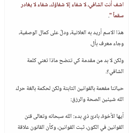
اشف أنت الشافي، لا شفاء إلا شفاؤك، شفاء لا يغادر
سقماً "
.
هذا الاسم أريد به العلانية، ودلّ على كمال الوصفية،
وجاء معرف بأل.
ولكن لا بد من مقدمة كي تتضح ماذا تعني كلمة
الشافي؟.
حياتنا مفعمة بالقوانين الثابتة ولكن لحكمة بالغة حرك
الله شيئين الصحة والرزق:
أيها الأخوة، بادئ ذي بدء: الله سبحانه وتعالى قنن
القوانين في الكون، ثبت القوانين، وكأن القانون علاقة