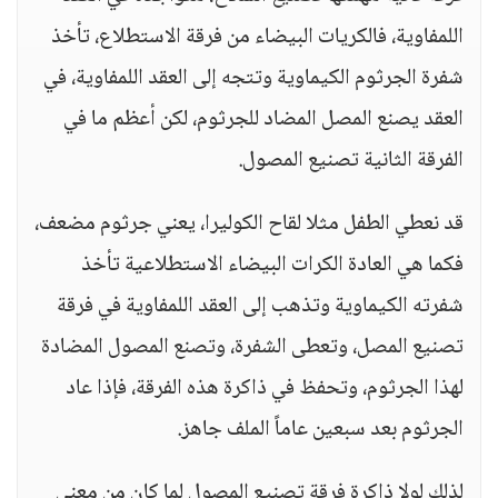
اللمفاوية، فالكريات البيضاء من فرقة الاستطلاع، تأخذ
شفرة الجرثوم الكيماوية وتتجه إلى العقد اللمفاوية، في
العقد يصنع المصل المضاد للجرثوم، لكن أعظم ما في
الفرقة الثانية تصنيع المصول.
قد نعطي الطفل مثلا لقاح الكوليرا، يعني جرثوم مضعف،
فكما هي العادة الكرات البيضاء الاستطلاعية تأخذ
شفرته الكيماوية وتذهب إلى العقد اللمفاوية في فرقة
تصنيع المصل، وتعطى الشفرة، وتصنع المصول المضادة
لهذا الجرثوم، وتحفظ في ذاكرة هذه الفرقة، فإذا عاد
الجرثوم بعد سبعين عاماً الملف جاهز.
لذلك لولا ذاكرة فرقة تصنيع المصول لما كان من معنى