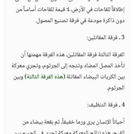
إطلاقاً للقاحات في الأرض، لا قيمة للقاحات أساساً من
دون ذاكرة مودعة في فرقة تصنيع المصول.
3 ـ فرقة المقاتلين:
الفرقة الثالثة فرقة المقاتلين، هذه الفرقة مهمتها أن
تأخذ المصل المضاد وتتجه إلى الجرثوم، وتجري معركة
بين الكريات البيضاء المقاتلة
(هذه الفرقة الثالثة)
وبين
الجرثوم.
4 ـ فرقة التنظيف:
أحياناً الإنسان يرى ورما خفيفاً، ثم بقعة بيضاء من
القيح، هذه نتائج المعركة معركة تجري في الجسم بين