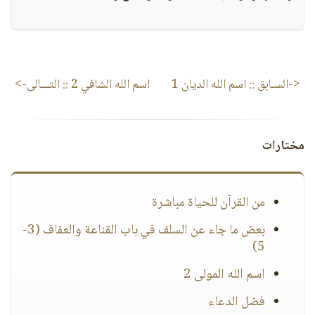
<-السـابق ::
اسم الله الديان 1
اسم الله الشافي 2
:: التـــالى->
مختارات
من القرآن للحياة مباشرة
بعض ما جاء عن السلف في باب القناعة والعفاف (3-
5)
اسم الله المولى 2
فضل الدعاء