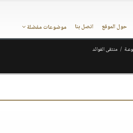
حول الموقع
اتصل بنا
موضوعات مفضلة
وعـة
منتقى الفوائد