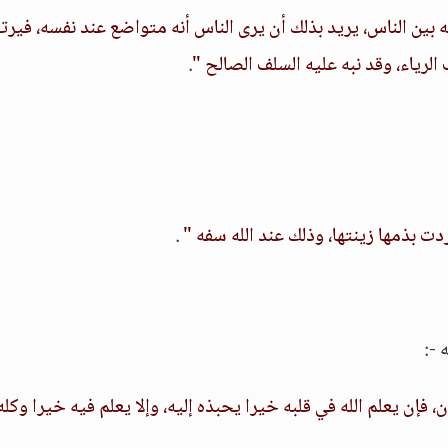
ه بين الناس، يريد بذلك أن يرى الناس أنه متواضع عند نفسه، فيرت
لرياء، وقد نبه عليه السلف الصالح "
.
دت بذمها زينتها، وذلك عند الله سفه "
.
 -:
فإن يعلم الله في قلبه خيرا يحبذه إليه، وإلا يعلم فيه خيرا وكله