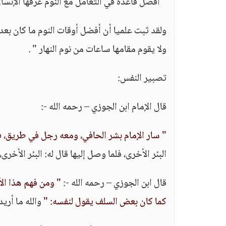
" أفضل قاعدة في التعامل مع النوم عرفها الإنسان
ولقد ثبت علميا أن أفضل أوقات النوم ما كان بعد
ولا يقوم مقامها ساعات من نوم النهار " .
تصبير النفس:
قال الإمام ابن الجوزي – رحمه الله -:
" سار الإمام بشر الحافي، ومعه رجل في طريق، 
البئر الأخرى، فلما وصل إليها قال له: البئر الأخرى، 
قال ابن الجوزي – رحمه الله -:
" ومن فهم هذا ال
كما كان بعض السلف يقول لنفسه: "
والله ما أري