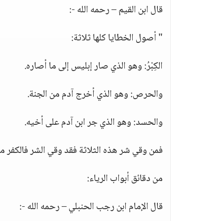
قال ابن القيم – رحمه الله -:
" أصول الخطايا كلها ثلاثة:
الكِبْرُ: وهو الذي صار إبليس إلى ما أصاره.
والحرص: وهو الذي أخرج آدم من الجنة.
والحسد: وهو الذي جر ابن آدم على أخيه.
فمن وقي شر هذه الثلاثة فقد وقي الشر فالكفر م
من دقائق أبواب الرياء:
قال الإمام ابن رجب الحنبلي – رحمه الله -: