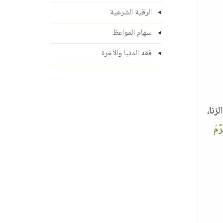
الرقية الشرعية
سهام المواعظ
فقه الدنيا والآخرة
زنا،
َّمَ