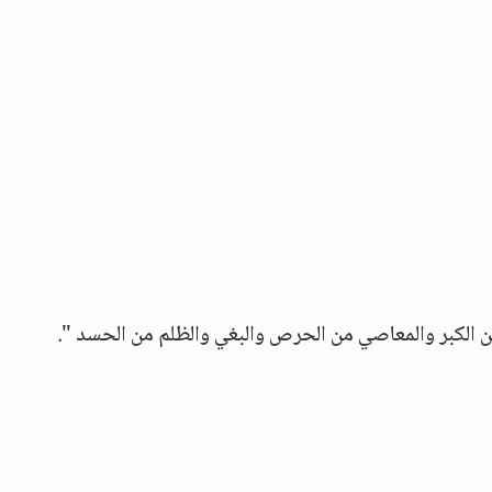
ن الكبر والمعاصي من الحرص والبغي والظلم من الحسد ".