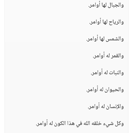
والجبال لها أوامر.
والرياح لها أوامر.
والشمس لها أوامر.
والقمر له أوامر.
والنبات له أوامر.
والحيوان له أوامر.
والإنسان له أوامر.
وكل شيء خلقه الله في هذا الكون له أوامر.