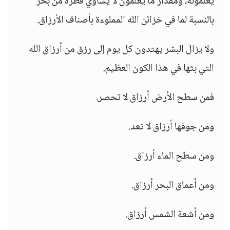
يعلمونه، ومقدار ما يعلمون لا يساوي قطرة من بحر
بالنسبة لما في خزائن الله المملوءة بأصناف الأرزاق.
ولا يزال البشر يهتدون كل يوم إلى رزق من أرزاق الله
التي بثها في هذا الكون العظيم.
فمن سطح الأرض أرزاق لا تحصر.
ومن جوفها أرزاق لا تعد.
ومن سطح الماء أرزاق.
ومن أعماق البحر أرزاق.
ومن أشعة الشمس أرزاق.