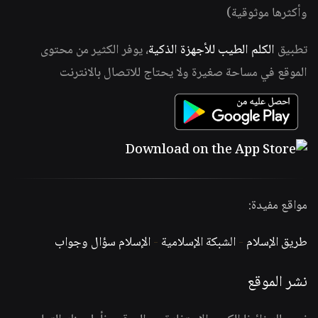
وأكثرها موثوقية)
تطبيق
الكلم الطيب للأجهزة الذكية
، يوفر الكثير من محتوى
الموقع في مساحة صغيرة ولا يحتاج للاتصال بالانترنت
مواقع مفيدة:
طريق الإسلام
-
الشبكة الإسلامية
-
الإسلام سؤال وجواب
نشر الموقع