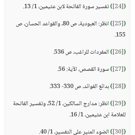
(
[24]
)
تفسير سورة الفاتحة لابن عثيمين، 1/ 13.
(
[25]
)
انظر: العبودية، ص 80، والقواعد الحسان، ص
155.
(
[26]
)
المفردات للراغب، ص 536.
(
[27]
)
سورة القصص، الآية: 56.
(
[28]
)
بدائع الفوائد، ص 330- 333.
(
[29]
)
انظر: مدارج السالكين، 1/ 52، وتفسير الفاتحة
للعلامة ابن عثيمين، 1/ 16.
(
[30]
)
الضوء المنير على التفسير، 1/ 40.