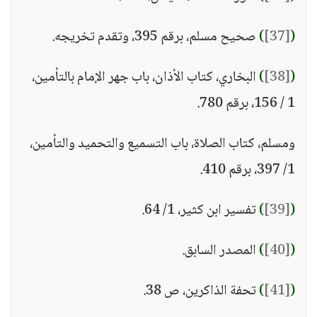
(
[37]
)
صحيح مسلم، برقم 395، وتقدم تخريجه.
(
[38]
)
البخاري، كتاب الأذان، باب جهر الإمام بالتأمين،
1 / 156، برقم 780.
ومسلم، كتاب الصلاة، باب التسميع والتحميد والتأمين،
1/ 397، برقم 410.
(
[39]
)
تفسير ابن كثير، 1/ 64.
(
[40]
)
المصدر السابق.
(
[41]
)
تحفة الذاكرين، ص 38.