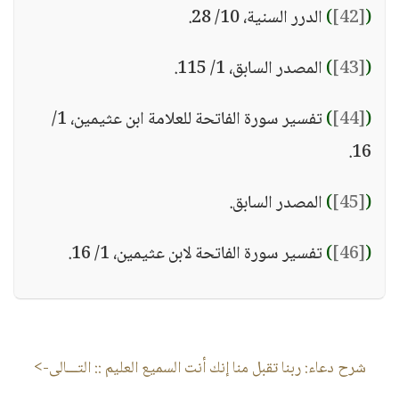
(
[42]
)
الدرر السنية، 10/ 28.
(
[43]
)
المصدر السابق، 1/ 115.
(
[44]
)
تفسير سورة الفاتحة للعلامة ابن عثيمين، 1/
16.
(
[45]
)
المصدر السابق.
(
[46]
)
تفسير سورة الفاتحة لابن عثيمين، 1/ 16.
شرح دعاء: ربنا تقبل منا إنك أنت السميع العليم
:: التـــالى->