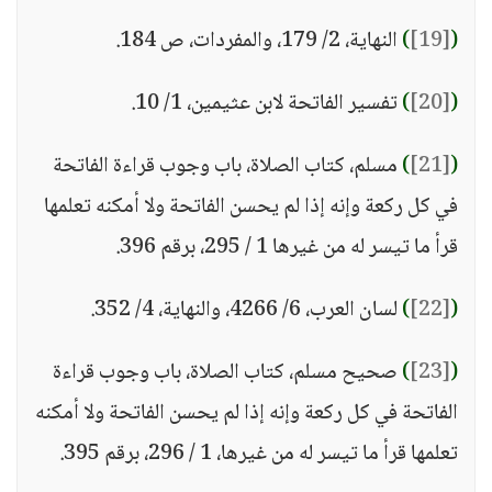
(
[19]
)
النهاية، 2/ 179، والمفردات، ص 184.
(
[20]
)
تفسير الفاتحة لابن عثيمين، 1/ 10.
(
[21]
)
مسلم، كتاب الصلاة، باب وجوب قراءة الفاتحة
في كل ركعة وإنه إذا لم يحسن الفاتحة ولا أمكنه تعلمها
قرأ ما تيسر له من غيرها 1 / 295، برقم 396.
(
[22]
)
لسان العرب، 6/ 4266، والنهاية، 4/ 352.
(
[23]
)
صحيح مسلم، كتاب الصلاة، باب وجوب قراءة
الفاتحة في كل ركعة وإنه إذا لم يحسن الفاتحة ولا أمكنه
تعلمها قرأ ما تيسر له من غيرها، 1 / 296، برقم 395.