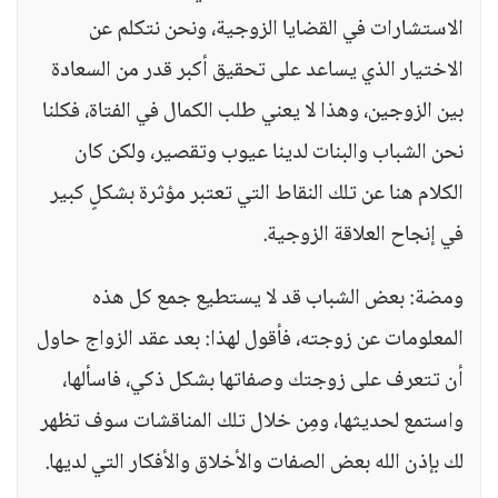
الاستشارات في القضايا الزوجية، ونحن نتكلم عن
الاختيار الذي يساعد على تحقيق أكبر قدر من السعادة
بين الزوجين، وهذا لا يعني طلب الكمال في الفتاة، فكلنا
نحن الشباب والبنات لدينا عيوب وتقصير، ولكن كان
الكلام هنا عن تلك النقاط التي تعتبر مؤثرة بشكلٍ كبير
في إنجاح العلاقة الزوجية.
ومضة: بعض الشباب قد لا يستطيع جمع كل هذه
المعلومات عن زوجته، فأقول لهذا: بعد عقد الزواج حاول
أن تتعرف على زوجتك وصفاتها بشكل ذكي، فاسألها،
واستمع لحديثها، ومِن خلال تلك المناقشات سوف تظهر
لك بإذن الله بعض الصفات والأخلاق والأفكار التي لديها.