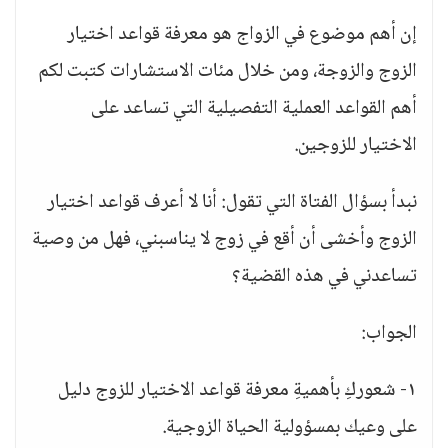
إن أهم موضوع في الزواج هو معرفة قواعد اختيار
الزوج والزوجة، ومن خلال مئات الاستشارات كتبت لكم
أهم القواعد العملية التفصيلية التي تساعد على
الاختيار للزوجين.
نبدأ بسؤال الفتاة التي تقول: أنا لا أعرف قواعد اختيار
الزوج وأخشى أن أقع في زوج لا يناسبني، فهل من وصية
تساعدني في هذه القضية؟
الجواب:
١- شعوركِ بأهميةِ معرفة قواعد الاختيار للزوج دليل
على وعيك بمسؤولية الحياة الزوجية.