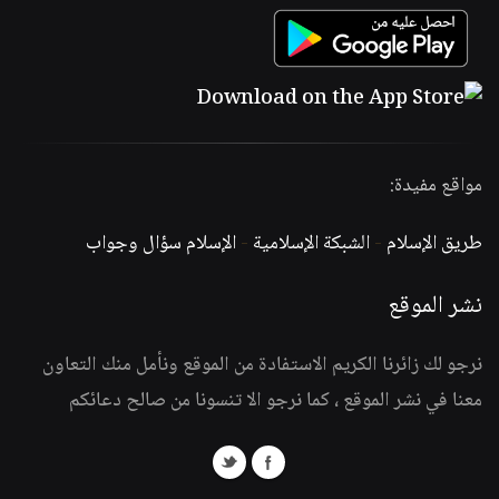
مواقع مفيدة:
طريق الإسلام
-
الشبكة الإسلامية
-
الإسلام سؤال وجواب
نشر الموقع
نرجو لك زائرنا الكريم الاستفادة من الموقع ونأمل منك التعاون
معنا في نشر الموقع ، كما نرجو الا تنسونا من صالح دعائكم