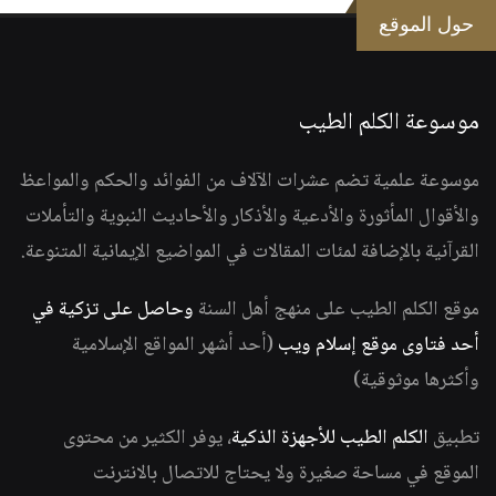
حول الموقع
موسوعة الكلم الطيب
موسوعة علمية تضم عشرات الآلاف من الفوائد والحكم والمواعظ
والأقوال المأثورة والأدعية والأذكار والأحاديث النبوية والتأملات
القرآنية بالإضافة لمئات المقالات في المواضيع الإيمانية المتنوعة.
موقع الكلم الطيب على منهج أهل السنة
وحاصل على تزكية في
أحد فتاوى موقع إسلام ويب
(أحد أشهر المواقع الإسلامية
وأكثرها موثوقية)
تطبيق
الكلم الطيب للأجهزة الذكية
، يوفر الكثير من محتوى
الموقع في مساحة صغيرة ولا يحتاج للاتصال بالانترنت