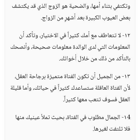
وتكتفي بثناء أمها، والضحية هو الزوج الذي قد يكتشف
بعض العيوب الكبيرة بعد أشهرٍ من الزواج.
١٢- لا تتعاطف مع أمك كثيراً في الاختيار، وتأكد أن
المعلومات التي لدى الوالدة معلومات صحيحة، وأنصحك
بالتأكد من ذلك من خلال أخواتك.
١٣- من الجميل أن تكون الفتاة متميزة برجاحة العقل،
لأن الفتاة العاقلة ستساعدك كثيراً في حياتك، وأما قليلة
العقل فسوف تتعب معها كثيراً.
١4- الجمال مطلوب في الفتاة، بحيث تملأ عينيك منها
فلا تلتفت لغيرها.