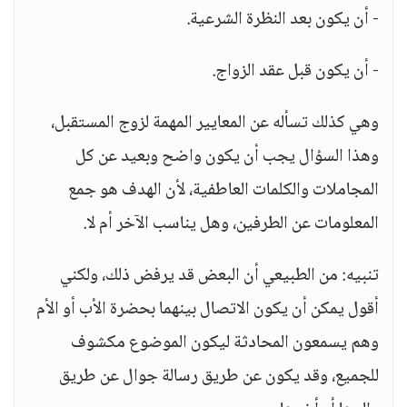
- أن يكون بعد النظرة الشرعية.
- أن يكون قبل عقد الزواج.
وهي كذلك تسأله عن المعايير المهمة لزوج المستقبل،
وهذا السؤال يجب أن يكون واضح وبعيد عن كل
المجاملات والكلمات العاطفية، لأن الهدف هو جمع
المعلومات عن الطرفين، وهل يناسب الآخر أم لا.
تنبيه: من الطبيعي أن البعض قد يرفض ذلك، ولكني
أقول يمكن أن يكون الاتصال بينهما بحضرة الأب أو الأم
وهم يسمعون المحادثة ليكون الموضوع مكشوف
للجميع، وقد يكون عن طريق رسالة جوال عن طريق