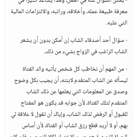
- يمكن السؤال عنه في العمل، وهذا يساعد كثيراً في
معرفة طبيعة عمله، وأخلاقه، وراتبه، والالتزامات المالية
التي عليه.
- سؤال أحد أصدقاء الشاب إن أمكن بدون أن يشعر
الشاب الراغب في الزواج بشيء من ذلك.
- من المهم أن نخاطب كل شخص يأتيه والد الفتاة
ليسأله عن الشاب المتقدم لابنته، أن يجيب بكل وضوح
وصدق عن المعلومات التي يعلمها عن ذلك الشاب
المتقدم لتلك الفتاة، لأن جوابه قد يكون هو المفتاح
للقبول أو الرفض لذلك الشاب، وإياك أن تقول لا علاقة لي
بهم، أو لا أريد قطع رزق الشاب أو الفتاة، لأن أساس