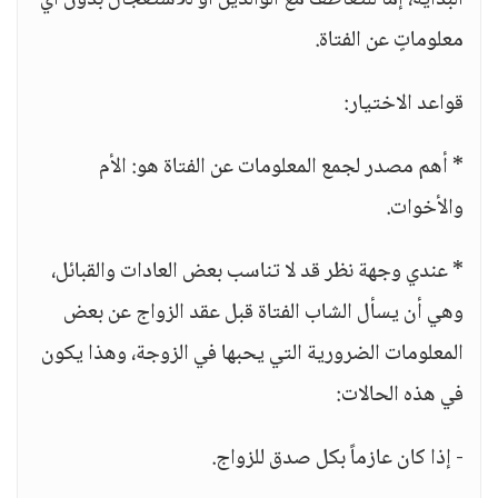
البداية، إما للتعاطف مع الوالدين أو للاستعجال بدون أي
معلوماتٍ عن الفتاة.
قواعد الاختيار:
* أهم مصدر لجمع المعلومات عن الفتاة هو: الأم
والأخوات.
* عندي وجهة نظر قد لا تناسب بعض العادات والقبائل،
وهي أن يسأل الشاب الفتاة قبل عقد الزواج عن بعض
المعلومات الضرورية التي يحبها في الزوجة، وهذا يكون
في هذه الحالات:
- إذا كان عازماً بكل صدق للزواج.