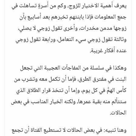
يعرف أهمية الاختيار للزوج، وكم من أسرةٍ تساهلت في
جمع المعلومات فإذا بابنتهم تخبرهم بعد أسابيع بأن
زوجها مدمن مخدرات، وأخرى تقول زوجي لا يصلي،
وثالثة تقول زوجي سيء التعامل، ورابعة تقول زوجي
عنده أفكار غريبة.
وهكذا في سلسلة من المفاجآت العجيبة التي تجعل
البنت في مفترق الطرق، فإما أن تكمل معه وتشرب من
كأس الهمَّ في كل يوم، وإما أن تتخذ قرار الطلاق الذي
ستتألم منه بقية عمرها، ولكنه الخيار المناسب في بعض
الحالات.
وهنا تنبيه: في بعض الحالات لا تستطيع الفتاة أن تجمع