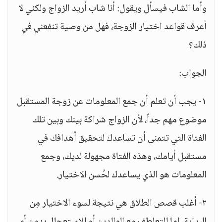
وأما الشاب فيسأل ويقول: أنا شاب أريد الزواج ولكني لا
أعرف قواعد اختيار الزوجة، فهل من وصية تنفعني في
ذلك؟
الجواب:
١- يجب أن تعلم أن جمع المعلومات عن زوجة المستقبل
موضوع مهم جداً، لأن الزواج شراكة بينك وبين تلك
الفتاة التي تتمنى أن تساعدك لتحقيق أهدافك في
مستقبل أيامك، وهذه الفتاة مجهولة لديك، وجمع
المعلومات هو الذي يساعدك لحُسن الاختيار.
٢- أغلب قصص الطلاق هي نتيجة لسوء الاختيار مِن