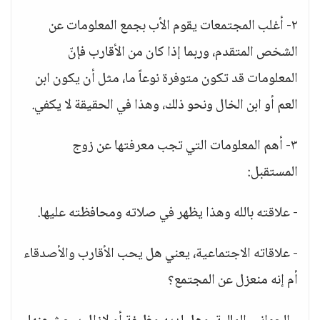
٢- أغلب المجتمعات يقوم الأب بجمع المعلومات عن
الشخص المتقدم، وربما إذا كان من الأقارب فإنّ
المعلومات قد تكون متوفرة نوعاً ما، مثل أن يكون ابن
العم أو ابن الخال ونحو ذلك، وهذا في الحقيقة لا يكفي.
٣- أهم المعلومات التي تجب معرفتها عن زوج
المستقبل:
- علاقته بالله وهذا يظهر في صلاته ومحافظته عليها.
- علاقاته الاجتماعية، يعني هل يحب الأقارب والأصدقاء
أم إنه منعزل عن المجتمع؟