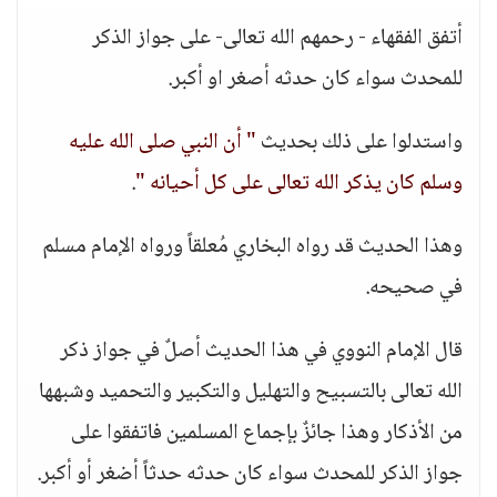
أتفق الفقهاء - رحمهم الله تعالى- على جواز الذكر
للمحدث سواء كان حدثه أصغر او أكبر.
واستدلوا على ذلك بحديث
" أن النبي صلى الله عليه
وسلم كان يذكر الله تعالى على كل أحيانه "
.
وهذا الحديث قد رواه البخاري مُعلقاً ورواه الإمام مسلم
في صحيحه.
قال الإمام النووي في هذا الحديث أصلٌ في جواز ذكر
الله تعالى بالتسبيح والتهليل والتكبير والتحميد وشبهها
من الأذكار وهذا جائزٌ بإجماع المسلمين فاتفقوا على
جواز الذكر للمحدث سواء كان حدثه حدثاً أضغر أو أكبر.