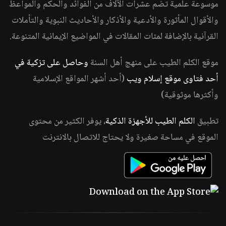
موسوعة علمية تضم عشرات الآلاف من الفوائد والحكم والمواعظ
والأقوال المأثورة والأدعية والأذكار والأحاديث النبوية والتأملات
القرآنية بالإضافة لمئات المقالات في المواضيع الإيمانية المتنوعة.
موقع الكلم الطيب على منهج أهل السنة
وحاصل على تزكية في
أحد فتاوى موقع إسلام ويب
(أحد أشهر المواقع الإسلامية
وأكثرها موثوقية)
تطبيق
الكلم الطيب للأجهزة الذكية
، يوفر الكثير من محتوى
الموقع في مساحة صغيرة ولا يحتاج للاتصال بالانترنت