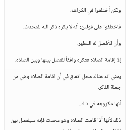
ولكن أختلفوا في الكراهه.
فاختلفوا على قولين: أنه لا يكره ذكر الله للمحدث.
وأن الأفضل له التطهر.
إلا إقامة الصلاه فتكره وافقاً للفصل بينها وبين الصلاه.
يعني انه هناك محل اتفاق في أن اقامة الصلاه وهي من
جملة الذكر.
أنها مكروهه في ذلك.
ذلك لأنها أذا قامت الصلاه وهو محدث فإنه سيفصل بين