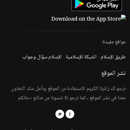
مواقع مفيدة:
طريق الإسلام
-
الشبكة الإسلامية
-
الإسلام سؤال وجواب
نشر الموقع
نرجو لك زائرنا الكريم الاستفادة من الموقع ونأمل منك التعاون
معنا في نشر الموقع ، كما نرجو الا تنسونا من صالح دعائكم