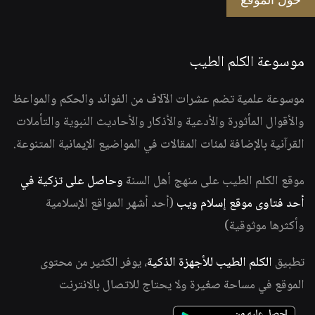
حول الموقع
موسوعة الكلم الطيب
موسوعة علمية تضم عشرات الآلاف من الفوائد والحكم والمواعظ
والأقوال المأثورة والأدعية والأذكار والأحاديث النبوية والتأملات
القرآنية بالإضافة لمئات المقالات في المواضيع الإيمانية المتنوعة.
موقع الكلم الطيب على منهج أهل السنة
وحاصل على تزكية في
أحد فتاوى موقع إسلام ويب
(أحد أشهر المواقع الإسلامية
وأكثرها موثوقية)
تطبيق
الكلم الطيب للأجهزة الذكية
، يوفر الكثير من محتوى
الموقع في مساحة صغيرة ولا يحتاج للاتصال بالانترنت