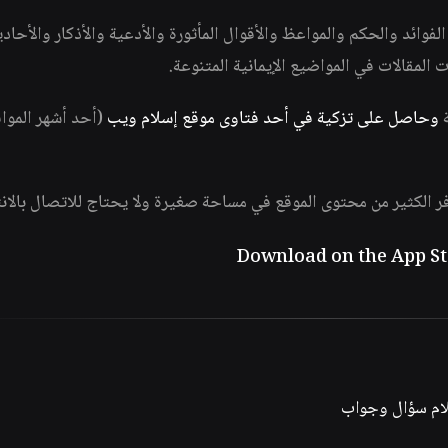
وائد والحكم والمواعظ والأقوال المأثورة والأدعية والأذكار والأحاد
ات المقالات في المواضيع الإيمانية المتنوعة.
ة
وحاصل على تزكية في أحد فتاوى موقع إسلام ويب
(أحد أشهر الموا
فر الكثير من محتوى الموقع في مساحة صغيرة ولا يحتاج للاتصال بالان
لام سؤال وجواب