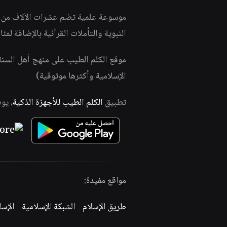
موسوعة علمية تضم عشرات الآلاف من الف
النبوية والتأملات القرآنية بالإضافة لمئ
موقع الكلم الطيب على منهج أهل السن
الإسلامية وأكثرها موثوقية)
تطبيق
الكلم الطيب للأجهزة الذكية
، يو
مواقع مفيدة:
طريق الإسلام
-
الشبكة الإسلامية
-
الإس