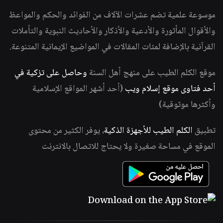
موسوعة علمية تضم عشرات الآلاف من الفوائد والحكم والمواعظ
والأقوال المأثورة والأدعية والأذكار والأحاديث النبوية والتأملات
القرآنية بالإضافة لمئات المقالات في المواضيع الإيمانية المتنوعة.
موقع الكلم الطيب على منهج أهل السنة
وحاصل على تزكية في
أحد فتاوى موقع إسلام ويب
(أحد أشهر المواقع الإسلامية
وأكثرها موثوقية)
تطبيق
الكلم الطيب للأجهزة الذكية
، يوفر الكثير من محتوى
الموقع في مساحة صغيرة ولا يحتاج للاتصال بالانترنت