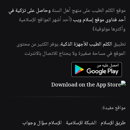
موقع الكلم الطيب على منهج أهل السنة
وحاصل على تزكية في
أحد فتاوى موقع إسلام ويب
(أحد أشهر المواقع الإسلامية
وأكثرها موثوقية)
تطبيق
الكلم الطيب للأجهزة الذكية
، يوفر الكثير من محتوى
الموقع في مساحة صغيرة ولا يحتاج للاتصال بالانترنت
مواقع مفيدة:
طريق الإسلام
-
الشبكة الإسلامية
-
الإسلام سؤال وجواب