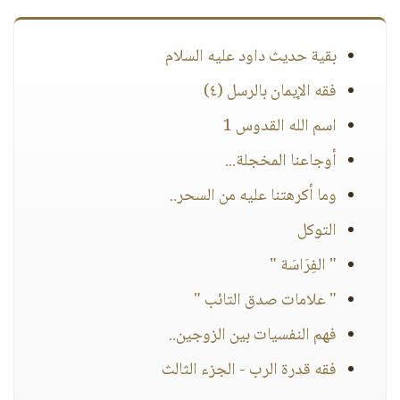
بقية حديث داود عليه السلام
فقه الإيمان بالرسل (٤)
اسم الله القدوس 1
أوجاعنا المخجلة...
وما أكرهتنا عليه من السحر..
التوكل
" الفِرَاسَة "
" علامات صدق التائب "
فهم النفسيات بين الزوجين..
فقه قدرة الرب - الجزء الثالث