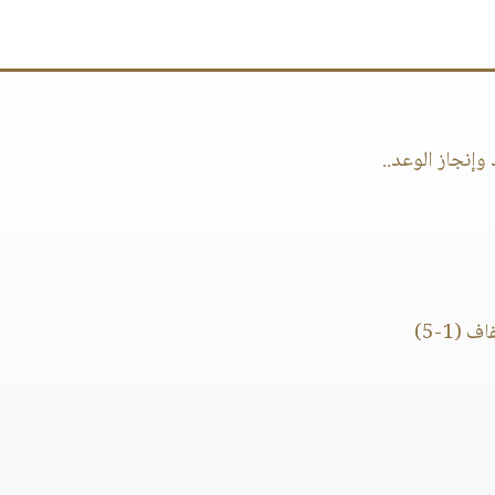
وإنجاز الوعد..
(1-5)