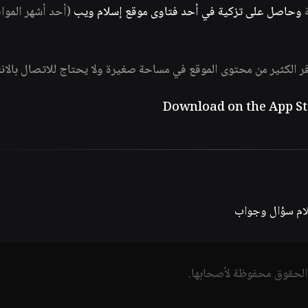
ة
وحاصل على تزكية في أحد فتاوى موقع إسلام ويب
(أحد أشهر الموا
فر الكثير من محتوى الموقع في مساحة صغيرة ولا يحتاج للاتصال بالان
لام سؤال وجواب
الحقوق محفوظة لأصحابها.