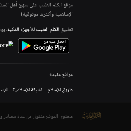
موقع الكلم الطيب على منهج أهل السن
الإسلامية وأكثرها موثوقية)
تطبيق
الكلم الطيب للأجهزة الذكية
، يو
مواقع مفيدة:
طريق الإسلام
-
الشبكة الإسلامية
-
الإس
محتوى الموقع منقول من عدة مصادر و