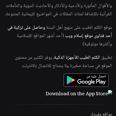
والأقوال المأثورة والأدعية والأذكار والأحاديث النبوية والتأملات
القرآنية بالإضافة لمئات المقالات في المواضيع الإيمانية المتنوعة.
موقع الكلم الطيب على منهج أهل السنة
وحاصل على تزكية في
أحد فتاوى موقع إسلام ويب
(أحد أشهر المواقع الإسلامية
وأكثرها موثوقية)
تطبيق
الكلم الطيب للأجهزة الذكية
، يوفر الكثير من محتوى
الموقع في مساحة صغيرة ولا يحتاج للاتصال بالانترنت
مواقع مفيدة: