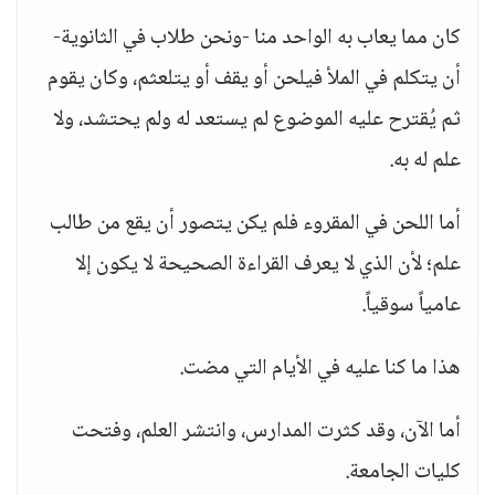
كان مما يعاب به الواحد منا -ونحن طلاب في الثانوية-
أن يتكلم في الملأ فيلحن أو يقف أو يتلعثم، وكان يقوم
ثم يُقترح عليه الموضوع لم يستعد له ولم يحتشد، ولا
علم له به.
أما اللحن في المقروء فلم يكن يتصور أن يقع من طالب
علم؛ لأن الذي لا يعرف القراءة الصحيحة لا يكون إلا
عامياً سوقياً.
هذا ما كنا عليه في الأيام التي مضت.
أما الآن، وقد كثرت المدارس، وانتشر العلم، وفتحت
كليات الجامعة.