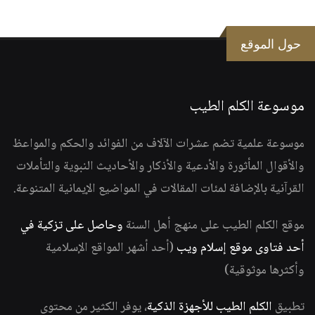
حول الموقع
موسوعة الكلم الطيب
موسوعة علمية تضم عشرات الآلاف من الفوائد والحكم والمواعظ
والأقوال المأثورة والأدعية والأذكار والأحاديث النبوية والتأملات
القرآنية بالإضافة لمئات المقالات في المواضيع الإيمانية المتنوعة.
موقع الكلم الطيب على منهج أهل السنة
وحاصل على تزكية في
أحد فتاوى موقع إسلام ويب
(أحد أشهر المواقع الإسلامية
وأكثرها موثوقية)
تطبيق
الكلم الطيب للأجهزة الذكية
، يوفر الكثير من محتوى