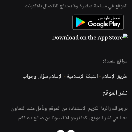
الموقع في مساحة صغيرة ولا يحتاج للاتصال بالانترنت
مواقع مفيدة:
طريق الإسلام
-
الشبكة الإسلامية
-
الإسلام سؤال وجواب
نشر الموقع
نرجو لك زائرنا الكريم الاستفادة من الموقع ونأمل منك التعاون
معنا في نشر الموقع ، كما نرجو الا تنسونا من صالح دعائكم