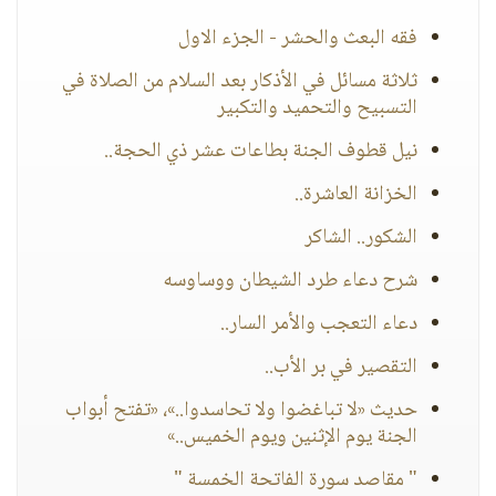
فقه البعث والحشر - الجزء الاول
ثلاثة مسائل في الأذكار بعد السلام من الصلاة في
التسبيح والتحميد والتكبير
نيل قطوف الجنة بطاعات عشر ذي الحجة..
الخزانة العاشرة..
الشكور.. الشاكر
شرح دعاء طرد الشيطان ووساوسه
دعاء التعجب والأمر السار..
التقصير في بر الأب..
حديث «لا تباغضوا ولا تحاسدوا..»، «تفتح أبواب
الجنة يوم الإثنين ويوم الخميس..»
" مقاصد سورة الفاتحة الخمسة "