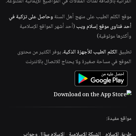
القرآنية بالإضافة لمئات المقالات في المواضيع الإيمانية المتنوعة.
موقع الكلم الطيب على منهج أهل السنة
وحاصل على تزكية في
أحد فتاوى موقع إسلام ويب
(أحد أشهر المواقع الإسلامية
وأكثرها موثوقية)
تطبيق
الكلم الطيب للأجهزة الذكية
، يوفر الكثير من محتوى
الموقع في مساحة صغيرة ولا يحتاج للاتصال بالانترنت
مواقع مفيدة:
طريق الإسلام
-
الشبكة الإسلامية
-
الإسلام سؤال وجواب