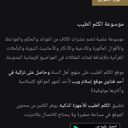
موسوعة الكلم الطيب
موسوعة علمية تضم عشرات الآلاف من الفوائد والحكم والمواعظ
والأقوال المأثورة والأدعية والأذكار والأحاديث النبوية والتأملات
القرآنية بالإضافة لمئات المقالات في المواضيع الإيمانية المتنوعة.
موقع الكلم الطيب على منهج أهل السنة
وحاصل على تزكية في
أحد فتاوى موقع إسلام ويب
(أحد أشهر المواقع الإسلامية
وأكثرها موثوقية)
تطبيق
الكلم الطيب للأجهزة الذكية
، يوفر الكثير من محتوى
الموقع في مساحة صغيرة ولا يحتاج للاتصال بالانترنت