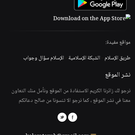
مواقع مفيدة:
طريق الإسلام
-
الشبكة الإسلامية
-
الإسلام سؤال وجواب
نشر الموقع
نرجو لك زائرنا الكريم الاستفادة من الموقع ونأمل منك التعاون
معنا في نشر الموقع ، كما نرجو الا تنسونا من صالح دعائكم