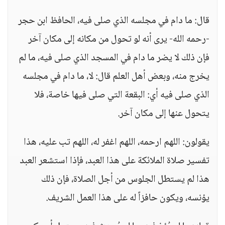
قال: ما دام في مجلسه الذي صلى فيه، الحافظ ابن حجر
-رحمه الله- يرى أنه لو تحول من مكانه إلى مكان آخر
فإن ذلك لا يضر ما دام في المسجد الذي صلى فيه، ما لم
يخرج منه، وبعض أهل العلم قال: لا، ما دام في مجلسه
الذي صلى فيه أي: البقعة التي صلى فيها خاصة، فلا
يتحول عنها إلى مكان آخر.
يقولون: اللهم ارحمه، اللهم اغفر له، اللهم تب عليه، هذا
تفسير صلاة الملائكة على هذا العبد، فإذا استشعر العبد
هذا لم يستطل الجلوس من أجل الصلاة، فإن ذلك
يؤنسه، ويكون حافزاً له على هذا العمل الشريف.