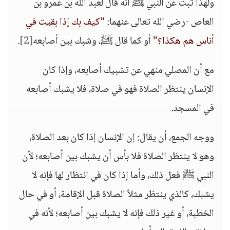
ولهذا ثبت عن النبي ﷺ أنه قال لعبد الله بن عمرو بن
العاص -رضي الله تعالى عنهما:
"كيف بك إذا بقيت في
أناس هم هكذا؟"
أو كما قال ﷺ، وشبك بين أصابعه
[2]
.
مع أن المصلي منهي عن تشبيك أصابعه، وإذا كان
الإنسان ينتظر الصلاة فهو في صلاة، فلا يشبك أصابعه
في المسجد.
ووجه الجمع، أن يقال: إن الإنسان إذا كان بعد الصلاة،
وهو لا ينتظر الصلاة فلا بأس أن يشبك بين أصابعه؛ لأن
النبي ﷺ فعل ذلك، وأما إذا كان في انتظار لها فإنه لا
يشبك، كالذي ينتظر مثلاً الصلاة قبل الإقامة، أو في حال
الخطبة، أو غير ذلك فإنه لا يشبك بين أصابعه؛ لأنه في