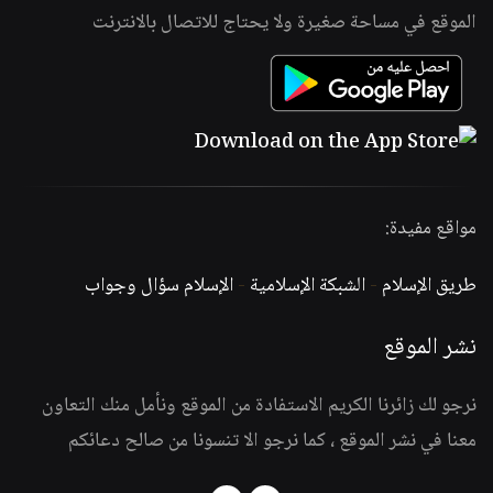
الموقع في مساحة صغيرة ولا يحتاج للاتصال بالانترنت
مواقع مفيدة:
طريق الإسلام
-
الشبكة الإسلامية
-
الإسلام سؤال وجواب
نشر الموقع
نرجو لك زائرنا الكريم الاستفادة من الموقع ونأمل منك التعاون
معنا في نشر الموقع ، كما نرجو الا تنسونا من صالح دعائكم