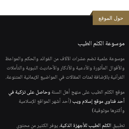
حول الموقع
موسوعة الكلم الطيب
موسوعة علمية تضم عشرات الآلاف من الفوائد والحكم والمواعظ
والأقوال المأثورة والأدعية والأذكار والأحاديث النبوية والتأملات
القرآنية بالإضافة لمئات المقالات في المواضيع الإيمانية المتنوعة.
موقع الكلم الطيب على منهج أهل السنة
وحاصل على تزكية في
أحد فتاوى موقع إسلام ويب
(أحد أشهر المواقع الإسلامية
وأكثرها موثوقية)
تطبيق
الكلم الطيب للأجهزة الذكية
، يوفر الكثير من محتوى