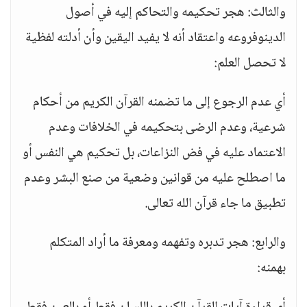
والثالث: هجر تحكيمه والتحاكم إليه في أصول
الدينوفروعه واعتقاد أنه لا يفيد اليقين وأن أدلته لفظية
لا تحصل العلم:
أي عدم الرجوع إلى ما تضمنه القرآن الكريم من أحكام
شرعية، وعدم الرضى بتحكيمه في الخلافات وعدم
الاعتماد عليه في فض النزاعات، بل تحكيم هي النفس أو
ما اصطلح عليه من قوانين وضعية من صنع البشر وعدم
تطبيق ما جاء قرآن الله تعالى.
والرابع: هجر تدبره وتفهمه ومعرفة ما أراد المتكلم
بهمنه: