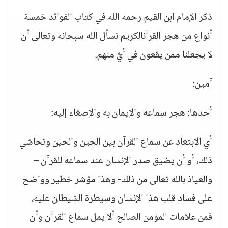
ذكر الإمام ابن القيم رحمه الله في كتاب الفوائد خمسة
أنواع من هجر القرآنالكريم نسأل الله سبحانه وتعالى أن
لا يجعلنا ممن يقعون في أيٍّ منهم.
آمين:
أحدها: هجر سماعه والإيمان به والإصغاء إليه:
أي الابتعاد عن سماع القرآن بين الحين والحين وتحاشي
ذلك، أو أن يضيق صدر الإنسان عند سماعه للقرآن –
والعياذ بالله تعالى من ذلك- وهذا مؤشر خطير وواضح
على فساد قلب هذا الإنسان وسيطرة الشيطان عليه،
فمن علامات المؤمن الصالح ألا يمل سماع القرآن وأن