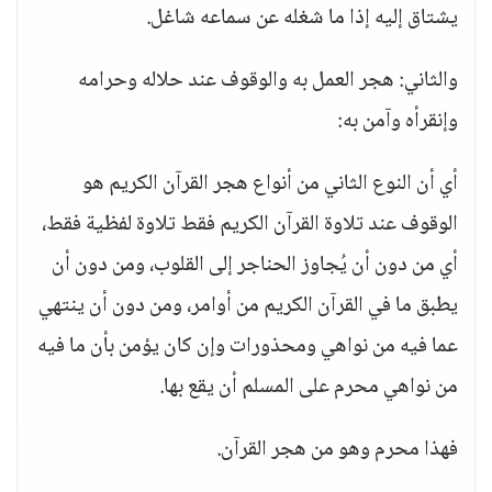
يشتاق إليه إذا ما شغله عن سماعه شاغل.
والثاني: هجر العمل به والوقوف عند حلاله وحرامه
وإنقرأه وآمن به:
أي أن النوع الثاني من أنواع هجر القرآن الكريم هو
الوقوف عند تلاوة القرآن الكريم فقط تلاوة لفظية فقط،
أي من دون أن يُجاوز الحناجر إلى القلوب، ومن دون أن
يطبق ما في القرآن الكريم من أوامر، ومن دون أن ينتهي
عما فيه من نواهي ومحذورات وإن كان يؤمن بأن ما فيه
من نواهي محرم على المسلم أن يقع بها.
فهذا محرم وهو من هجر القرآن.