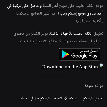
موقع الكلم الطيب على منهج أهل السنة
وحاصل على تزكية في
أحد فتاوى موقع إسلام ويب
(أحد أشهر المواقع الإسلامية
وأكثرها موثوقية)
تطبيق
الكلم الطيب للأجهزة الذكية
، يوفر الكثير من محتوى
الموقع في مساحة صغيرة ولا يحتاج للاتصال بالانترنت
مواقع مفيدة:
طريق الإسلام
-
الشبكة الإسلامية
-
الإسلام سؤال وجواب