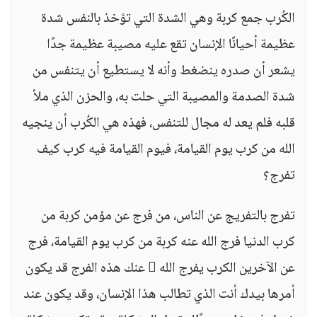
الكُرب جمع كربة وهي الشدة التي تؤخذ بالنفس شدة
عظيمة أحيانًا الإنسان تقع عليه مصيبة عظيمة جدًا
يشعر أن صدره ينضغط وأنه لا يستطيع أن يتنفس من
شدة الصدمة والمصيبة التي حلت به، والحزن الذي ملأ
قلبه فلم يعد له مجال للتنفس، فهذه هي الكُرب أن ينجيه
الله من كرب يوم القيامة، فيوم القيامة فيه كرب كيف
تفرج؟
تفرج بالتفريج عن الناس، من فرج عن مؤمن كربة من
كرب الدنيا فرج الله عنه كربة من كرب يوم القيامة، فرج
عن الآخرين الكرب يفرج الله  عنك هذه الفرج قد يكون
أمرها بيدك أنت الذي تطالب هذا الإنسان، وقد يكون عند