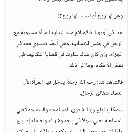
وهل لها روح أو ليست لها روح؟!
هذا في أوروبا، فالإسلام منذ البداية المرأة مستوية مع
الرجل في جنس الإنسانية، وهي أيضًا تستوي معه في
الجزاء، وإن كان هناك تفاوت في قضايا التكاليف في
بعض الأحكام، وما إلى ذلك.
فالشاهد هنا: رحم الله رجلاً، يدخل فيه المرأة؛ لأن
النساء شقائق الرجال.
سمحًا إذا باع وإذا اشترى، المسامحة والسماحة تعني
المساهلة يعني سهلاً في بيعه وشرائه وتعامله إذا باع