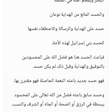
البصر ويقحم أهله في الظلمة.
والحسد المانع من الهداية نوعان
حسد على الهداية والرسالة والاصطفاء نفسها
كحسد بني إسرائيل لهذه الأمة.
فباعث الحسد هنا هو فضل الله على المحسودين
بالتوفيق والهداية وقبل ذلك لم يكن حسد.
فهو حسد جديد باعثه النعمة الحاصلة فهو مقترن بها.
وحسد سابق باعثه فضل من الله تعالى على المحسود
ببسطة في الرزق أو الصحة أو الجاه أو الشرف والنسب.