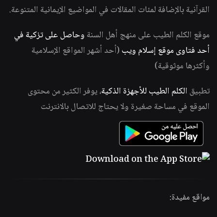
القرآنية بالإضافة لمئات المقالات في المواضيع الإيمانية المتنوعة.
موقع الكلم الطيب على منهج أهل السنة
وحاصل على تزكية في
أحد فتاوى موقع إسلام ويب
(أحد أشهر المواقع الإسلامية
وأكثرها موثوقية)
تطبيق
الكلم الطيب للأجهزة الذكية
، يوفر الكثير من محتوى
الموقع في مساحة صغيرة ولا يحتاج للاتصال بالانترنت
مواقع مفيدة: