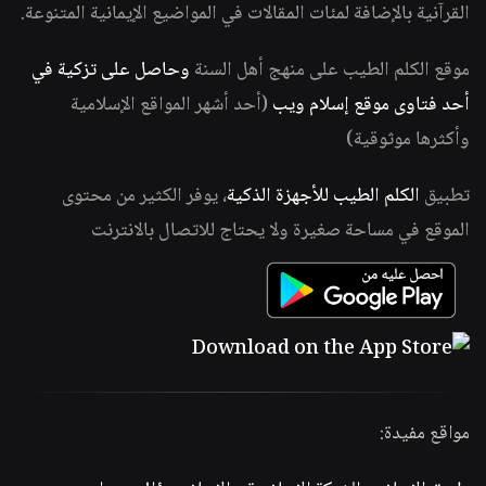
القرآنية بالإضافة لمئات المقالات في المواضيع الإيمانية المتنوعة.
موقع الكلم الطيب على منهج أهل السنة
وحاصل على تزكية في
أحد فتاوى موقع إسلام ويب
(أحد أشهر المواقع الإسلامية
وأكثرها موثوقية)
تطبيق
الكلم الطيب للأجهزة الذكية
، يوفر الكثير من محتوى
الموقع في مساحة صغيرة ولا يحتاج للاتصال بالانترنت
مواقع مفيدة: