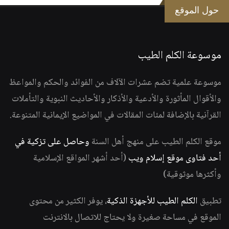
حول الموقع
موسوعة الكلم الطيب
موسوعة علمية تضم عشرات الآلاف من الفوائد والحكم والمواعظ
والأقوال المأثورة والأدعية والأذكار والأحاديث النبوية والتأملات
القرآنية بالإضافة لمئات المقالات في المواضيع الإيمانية المتنوعة.
موقع الكلم الطيب على منهج أهل السنة
وحاصل على تزكية في
أحد فتاوى موقع إسلام ويب
(أحد أشهر المواقع الإسلامية
وأكثرها موثوقية)
تطبيق
الكلم الطيب للأجهزة الذكية
، يوفر الكثير من محتوى
الموقع في مساحة صغيرة ولا يحتاج للاتصال بالانترنت