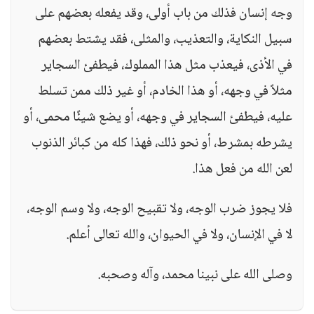
وجه إنسان فذلك من باب أولى، وقد يفعله بعضهم على
سبيل النكاية، والتعذيب، والمثلى، فقد يشتط بعضهم
في الأذى، فيعذب مثل هذا المملوك، فيطفئ السجاير
مثلاً في وجهه، أو هذا الخادم، أو غير ذلك ممن تسلط
عليه، فيطفئ السجاير في وجهه، أو يضع شيئًا محمى، أو
يشرطه بمشرط، أو نحو ذلك، فهذا كله من كبائر الذنوب
لعن الله من فعل هذا.
فلا يجوز ضرب الوجه، ولا تقبيح الوجه، ولا وسم الوجه،
لا في الإنسان، ولا في الحيوان، والله تعالى أعلم.
وصلى الله على نبينا محمد، وآله وصحبه.