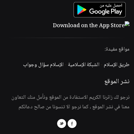
مواقع مفيدة:
طريق الإسلام
-
الشبكة الإسلامية
-
الإسلام سؤال وجواب
نشر الموقع
نرجو لك زائرنا الكريم الاستفادة من الموقع ونأمل منك التعاون
معنا في نشر الموقع ، كما نرجو الا تنسونا من صالح دعائكم