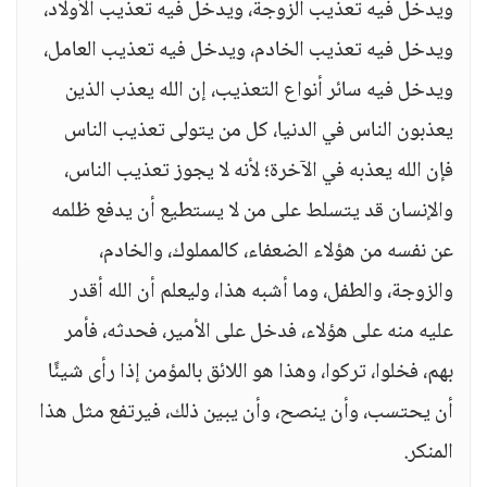
ويدخل فيه تعذيب الزوجة، ويدخل فيه تعذيب الأولاد،
ويدخل فيه تعذيب الخادم، ويدخل فيه تعذيب العامل،
ويدخل فيه سائر أنواع التعذيب، إن الله يعذب الذين
يعذبون الناس في الدنيا، كل من يتولى تعذيب الناس
فإن الله يعذبه في الآخرة؛ لأنه لا يجوز تعذيب الناس،
والإنسان قد يتسلط على من لا يستطيع أن يدفع ظلمه
عن نفسه من هؤلاء الضعفاء، كالمملوك، والخادم،
والزوجة، والطفل، وما أشبه هذا، وليعلم أن الله أقدر
عليه منه على هؤلاء، فدخل على الأمير، فحدثه، فأمر
بهم، فخلوا، تركوا، وهذا هو اللائق بالمؤمن إذا رأى شيئًا
أن يحتسب، وأن ينصح، وأن يبين ذلك، فيرتفع مثل هذا
المنكر.