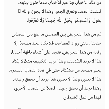
من ذلك الأخيار، ولا غير الأخيار، يتطاحنون بينهم،
فتفتت الصف، وتفرق الجمع، وهذا لا يجوز، والله 
يقول: وَاعْتَصِمُوا بِحَبْلِ اللَّهِ جَمِيعًا وَلَا تَفَرَّقُوا.
ثم من هذا التحريش بين المصلين ما يقع بين المصلين
حقيقة، يعني رواد المساجد، فلا تكاد تجد مسجدًا إلا
وفيه من هذا التحريش، فتجد على أشياء تافهة أحيانًا،
هذا لا يريد التكييف، وهذا يريد التكييف مثلاً، لا يكاد
يخلو مسجد من مشكلة، حتى في هذه القضايا اليسيرة،
هذا لا يصبر، وهذا لا يصبر، هذا يريد أن يحقق رغبته،
وهذا يريد أن يحقق رغبته، فضلاً عن القضايا الأخرى،
فهذا من عمل الشيطان.