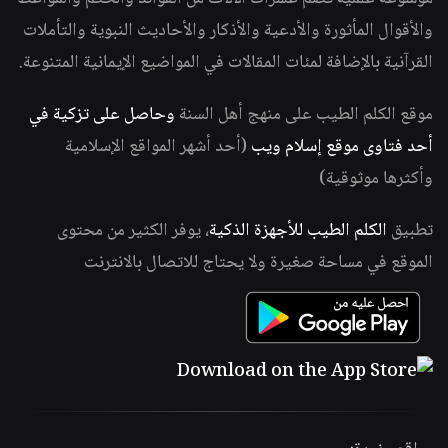
والأقوال المأثورة والأدعية والأذكار والأحاديث النبوية والتأملات
القرآنية بالإضافة لمئات المقالات في المواضيع الإيمانية المتنوعة.
موقع الكلم الطيب على منهج أهل السنة
وحاصل على تزكية في
أحد فتاوى موقع إسلام ويب
(أحد أشهر المواقع الإسلامية
وأكثرها موثوقية)
تطبيق
الكلم الطيب للأجهزة الذكية
، يوفر الكثير من محتوى
الموقع في مساحة صغيرة ولا يحتاج للاتصال بالانترنت