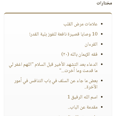
مختارات
علامات مرض القلب
10 وصايا قصيرة نافعة للفوز بلية القدر!
القرءان
فقه الإيمان بالله (٢٠)
الدعاء بعد التشهد الأخير قبل السلام "اللهم اغفر لي
ما قدمت وما أخرت..."
بعض ما جاء عن السلف في باب التنافس في أمور
الآخرة..
اسم الله الرفيق 1
مقدمة عن الباب..