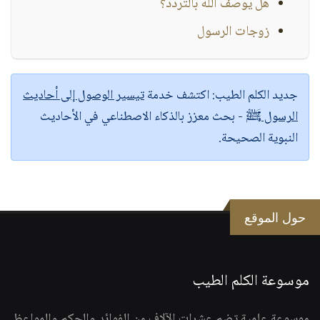
هل يوصف الله بالتردد؟
زوجات الرسول
جديد الكلم الطيب:
اكتشف خدمة
تيسير الوصول إلى أحاديث
الرسول ﷺ
- بحث معزز بالذكاء الاصطناعي في الأحاديث
النبوية الصحيحة.
حول الموقع
موسوعة الكلم الطيب
موسوعة علمية تضم عشرات الآلاف من الفوائد والحكم والمواعظ