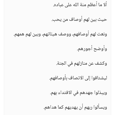
ألا ما أعظم منة الله على عباده.
حيث بين لهم أوصاف من يحب.
ونعت لهم أوصافهم، ووصف هيئاتهم، وبين لهم همهم.
وأوضح أجورهم.
وكشف عن منازلهم في الجنة.
ليشتاقوا إلى الاتصاف بأوصافهم.
ويبذلوا جهدهم في الاقتداء بهم.
ويسألوا ربهم أن يهديهم كما هداهم.