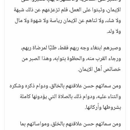
الإيمان، وثبتوا على العمل، فلم تزعزعهم عن ذلك شبهة
ولا شك، ولا ثناهم عن الإيمان رياسة ولا شهوة ولا مال
ولا ولد.
وصبرهم ابتغاء وجه ربهم فقط، طلبًا لمرضاة ربهم،
ورجاء القرب منه، والحظوة بثوابه، وهذا الصبر من
خصائص أهل الإيمان.
ومن سماتهم حسن علاقتهم بالخالق، ودوام ذكره وشكره
والثناء عليه، ودوام ذلك بالصلاة التي يؤدونها كاملة
بشروطها وأركانها.
ومن سماتهم حسن علاقتهم بالخلق، ومواساتهم بما