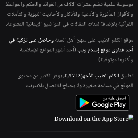
موسوعة علمية تضم عشرات الآلاف من الفوائد والحكم والمواعظ
والأقوال المأثورة والأدعية والأذكار والأحاديث النبوية والتأملات
القرآنية بالإضافة لمئات المقالات في المواضيع الإيمانية المتنوعة.
موقع الكلم الطيب على منهج أهل السنة
وحاصل على تزكية في
أحد فتاوى موقع إسلام ويب
(أحد أشهر المواقع الإسلامية
وأكثرها موثوقية)
تطبيق
الكلم الطيب للأجهزة الذكية
، يوفر الكثير من محتوى
الموقع في مساحة صغيرة ولا يحتاج للاتصال بالانترنت